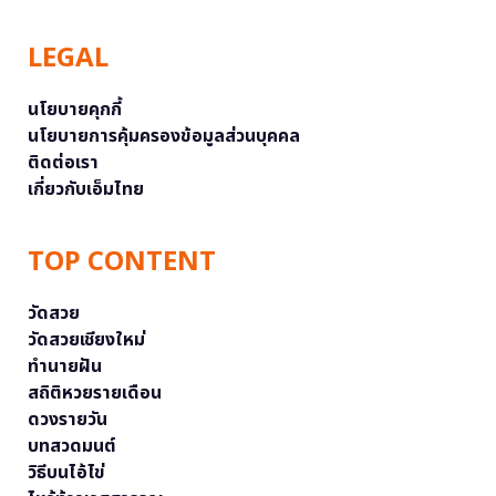
LEGAL
นโยบายคุกกี้
นโยบายการคุ้มครองข้อมูลส่วนบุคคล
ติดต่อเรา
เกี่ยวกับเอ็มไทย
TOP CONTENT
วัดสวย
วัดสวยเชียงใหม่
ทำนายฝัน
สถิติหวยรายเดือน
ดวงรายวัน
บทสวดมนต์
วิธีบนไอ้ไข่