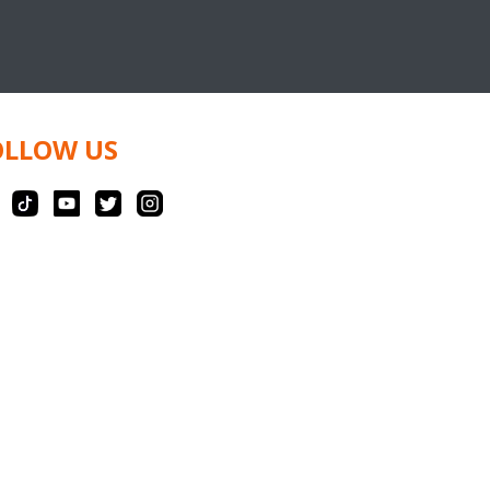
OLLOW US