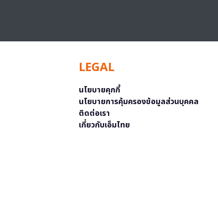
LEGAL
นโยบายคุกกี้
นโยบายการคุ้มครองข้อมูลส่วนบุคคล
ติดต่อเรา
เกี่ยวกับเอ็มไทย