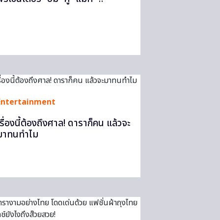
Entertainment
เรื่องนี้ต้องถึงศาล! ดาราก็คน แล้วจะ
มาทนทำไม