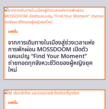
แฟชั่น
จากการเดินทางในเมืองสู่ช่วงเวลาแห่ง
การพักผ่อน MOSSDOOM เปิดตัว
แคมเปญ “Find Your Moment”
ถ่ายทอดทุกจังหวะชีวิตของผู้หญิงยุค
ใหม่
แฟชั่น