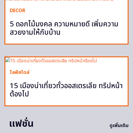
DECOR
5 ดอกไม้มงคล ความหมายดี เพิ่มความ
สวยงามให้กับบ้าน
ไลฟ์สไตล์
15 เมืองน่าเที่ยวทั่วออสเตรเลีย ทริปหน้า
ต้องไป
แฟชั่น
ดูเพิ่มเติม