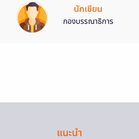
นักเขียน
กองบรรณาธิการ
แนะนำ