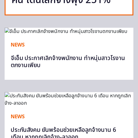
คน โดนเลิกจ้างพุ่ง 251%
NEWS
จีเอ็ม ประกาศเลิกจ้างพนักงาน ทำหนุ่มสาวโรงาน
ตกงานเพียบ
NEWS
ประกันสังคม ยันพร้อมช่วยเหลือลูกจ้างนาน 6
เดือน หากถูกเลิกจ้าง-ลาออก