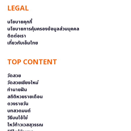
LEGAL
นโยบายคุกกี้
นโยบายการคุ้มครองข้อมูลส่วนบุคคล
ติดต่อเรา
เกี่ยวกับเอ็มไทย
TOP CONTENT
วัดสวย
วัดสวยเชียงใหม่
ทำนายฝัน
สถิติหวยรายเดือน
ดวงรายวัน
บทสวดมนต์
วิธีบนไอ้ไข่
ไหว้ท้าวเวสสุวรรณ