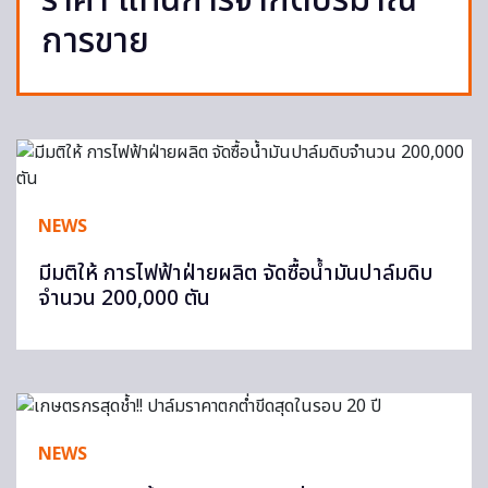
ราคา แทนการจำกัดปริมาณ
การขาย
NEWS
มีมติให้ การไฟฟ้าฝ่ายผลิต จัดซื้อน้ำมันปาล์มดิบ
จำนวน 200,000 ตัน
NEWS