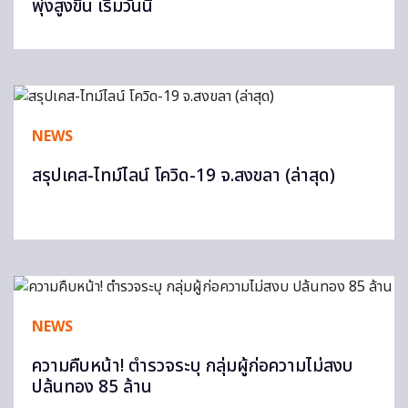
พุ่งสูงขึ้น เริ่มวันนี้
NEWS
สรุปเคส-ไทม์ไลน์ โควิด-19 จ.สงขลา (ล่าสุด)
NEWS
ความคืบหน้า! ตำรวจระบุ กลุ่มผู้ก่อความไม่สงบ
ปล้นทอง 85 ล้าน