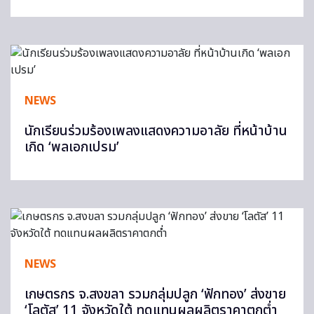
NEWS
นักเรียนร่วมร้องเพลงแสดงความอาลัย ที่หน้าบ้าน
เกิด ‘พลเอกเปรม’
NEWS
เกษตรกร จ.สงขลา รวมกลุ่มปลูก ‘ฟักทอง’ ส่งขาย
‘โลตัส’ 11 จังหวัดใต้ ทดแทนผลผลิตราคาตกต่ำ