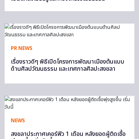
PR NEWS
เรื่องราวดีๆ พิธีเปิดโครงการพัฒนาเมืองต้นแบบ
ด้านศิลปวัฒนธรรม และเทศกาลศิลปะสงขลา
NEWS
สงขลาประกาศเคอร์ฟิว 1 เดือน หลังยอดผู้ติดเชื้อ