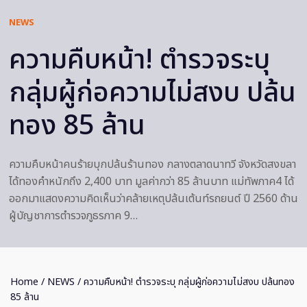
NEWS
ความคืบหน้า! ตำรวจระบุ
กลุ่มผู้ก่อความไม่สงบ ปล้น
ทอง 85 ล้าน
ความคืบหน้าคนร้ายบุกปล้นร้านทอง กลางตลาดนาทวี จังหวัดสงขลา
ได้ทองคำหนักถึง 2,400 บาท มูลค่ากว่า 85 ล้านบาท แม่ทัพภาค4 ได้
ออกมาแสดงความคิดเห็นว่าคล้ายเหตุปล้นเต้นท์รถยนต์ ปี 2560 ด้าน
ผู้บัญชาการตำรวจภูธรภาค 9…
Home
/
NEWS
/ ความคืบหน้า! ตำรวจระบุ กลุ่มผู้ก่อความไม่สงบ ปล้นทอง
85 ล้าน