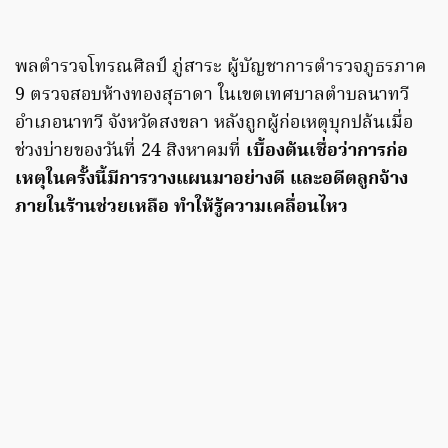
พลตำรวจโทรณศิลป์ ภู่สาระ ผู้บัญชาการตำรวจภูธรภาค
9 ตรวจสอบห้างทองสุธาดา ในเขตเทศบาลตำบลนาทวี
อำเภอนาทวี จังหวัดสงขลา หลังถูกผู้ก่อเหตุบุกปล้นเมื่อ
ช่วงบ่ายของวันที่ 24 สิงหาคมที่
เบื้องต้นเชื่อว่าการก่อ
เหตุในครั้งนี้มีการวางแผนมาอย่างดี และอดีตลูกจ้าง
ภายในร้านช่วยเหลือ ทำให้รู้ความเคลื่อนไหว