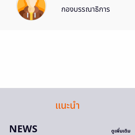
กองบรรณาธิการ
แนะนำ
NEWS
ดูเพิ่มเติม