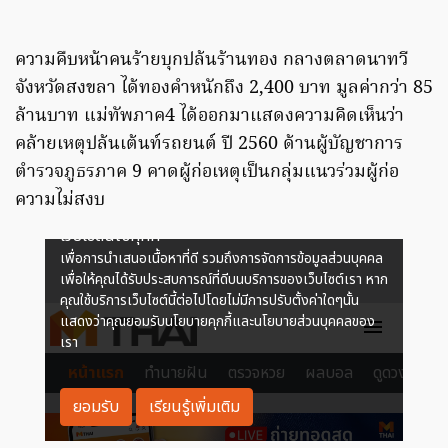
ความคืบหน้าคนร้ายบุกปล้นร้านทอง กลางตลาดนาทวี
จังหวัดสงขลา ได้ทองคำหนักถึง 2,400 บาท มูลค่ากว่า 85
ล้านบาท แม่ทัพภาค4 ได้ออกมาแสดงความคิดเห็นว่า
คล้ายเหตุปล้นเต้นท์รถยนต์ ปี 2560 ด้านผู้บัญชาการ
ตำรวจภูธรภาค 9 คาดผู้ก่อเหตุเป็นกลุ่มแนวร่วมผู้ก่อ
ความไม่สงบ