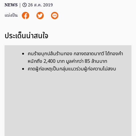
NEWS
|
26 ส.ค. 2019
แบ่งปัน
ประเด็นน่าสนใจ
คนร้ายบุกปล้นร้านทอง กลางตลาดนาทวี ได้ทองคำ
หนักถึง 2,400 บาท มูลค่ากว่า 85 ล้านบาท
คาดผู้ก่อเหตุเป็นกลุ่มแนวร่วมผู้ก่อความไม่สงบ