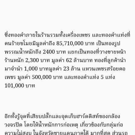
ซึ่งทองคำภายในร้านรวมทั้งเครื่องเพชร และทองคำแท่งที่
คนร้ายขโมยมีมูลค่าถึง 85,710,000 บาท เป็นทองรูป
พรรณน้ำหนักถึง 2400 บาท แยกเป็นทองที่วางขายหน้า
ร้านหนัก 2,300 บาท มูลค่า 62 ล้านบาท ทองที่ลูกค้านำ
มาจำนำ 1,000 บาทมูลค่า 23 ล้าน แหวนเพชรสร้อยคอ
เพชร มูลค่า 500,000 บาท และทองคำแท่ง 5 แท่ง
101,000 บาท
อีกทั้งรู้จุดที่เสียบปลั๊กและจุดเก็บฮาร์ดดิสท์ของกล้อง
วงจรปิด โดยให้น้ำหนักการก่อเหตุ เกี่ยวข้องกับกลุ่มก่อ
ความไม่สงบ ในจังหวัดชายแดนภาคใต้ มากที่สุด ส่วนรถ