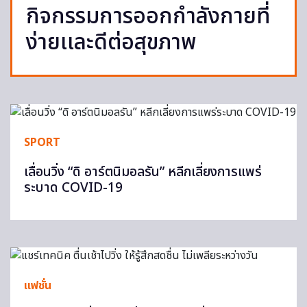
กิจกรรมการออกกำลังกายที่
ง่ายเเละดีต่อสุขภาพ
SPORT
เลื่อนวิ่ง “ดิ อาร์ตนิมอลรัน” หลีกเลี่ยงการแพร่
ระบาด COVID-19
แฟชั่น