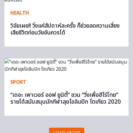
HEALTH
วิจัยเผย!! วิ่งแค่สัปดาห์ละครั้ง ก็ช่วยลดความเสี่ยง
เสียชีวิตก่อนวัยอันควรได้
SPORT
“เดอะ เพาเวอร์ ออฟ ยูนิตี้” ชวน “วิ่งเพื่อฮีโร่ไทย”
รายได้สนับสนุนนักกีฬาลุยโอลิมปิก โตเกียว 2020