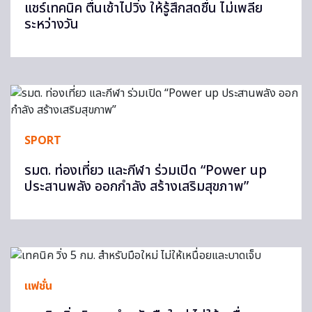
แชร์เทคนิค ตื่นเช้าไปวิ่ง ให้รู้สึกสดชื่น ไม่เพลีย
ระหว่างวัน
SPORT
รมต. ท่องเที่ยว และกีฬา ร่วมเปิด “Power up
ประสานพลัง ออกกำลัง สร้างเสริมสุขภาพ”
แฟชั่น