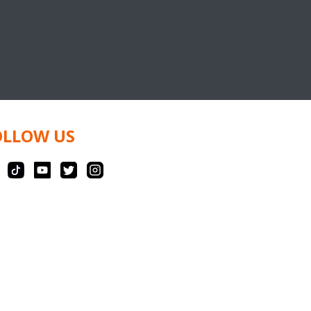
OLLOW US