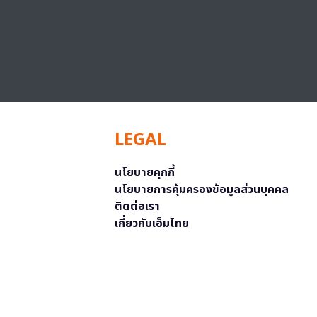
LEGAL
นโยบายคุกกี้
นโยบายการคุ้มครองข้อมูลส่วนบุคคล
ติดต่อเรา
เกี่ยวกับเอ็มไทย