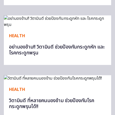
HEALTH
อย่ามองข้าม!! วิตามินดี ช่วยป้องกันกระดูกหัก และ
โรคกระดูกพรุน
HEALTH
วิตามินดี ที่หลายคนมองข้าม ช่วยป้องกันโรค
กระดูกพรุนได้!!