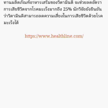
ทานผลิตภัณฑ์อาหารเสริมของวิตามินดี จะช่วยลดอัตรา
การเสียชีวิตจากโรคมะเร็งมากถึง 25% นักวิจัยยังยืนยัน
ว่าวิตามินดีสามารถลดความเสี่ยงในการเสียชีวิตด้วยโรค
มะเร็งได้
https://www.healthline.com/