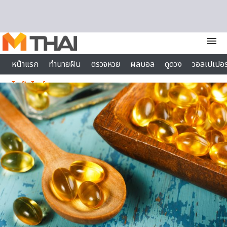
Skip to content
menu
หน้าแรก
ทำนายฝัน
ตรวจหวย
ผลบอล
ดูดวง
วอลเปเปอร
ไลฟ์สไตล์