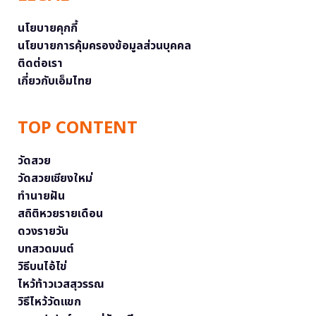
นโยบายคุกกี้
นโยบายการคุ้มครองข้อมูลส่วนบุคคล
ติดต่อเรา
เกี่ยวกับเอ็มไทย
TOP CONTENT
วัดสวย
วัดสวยเชียงใหม่
ทำนายฝัน
สถิติหวยรายเดือน
ดวงรายวัน
บทสวดมนต์
วิธีบนไอ้ไข่
ไหว้ท้าวเวสสุวรรณ
วิธีไหว้วัดแขก