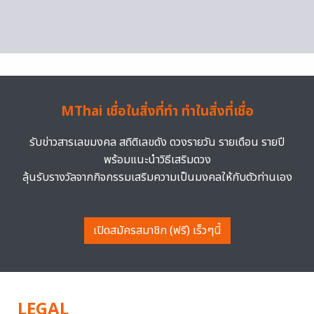
MThai เชื่อในสิ่งที่ทำ ทำในสิ่งที่เชื่อ
รับข่าวสารเลขมงคล สถิติเลขดัง ดวงรายวัน รายเดือน รายปี
พร้อมแนะนำวิธีเสริมดวง
ลุ้นรับรางวัลจากกิจกรรมเสริมความเป็นมงคลให้กับตัวท่านเอง
เปิดสมัครสมาชิก (ฟรี) เร็วๆนี้
LEGAL