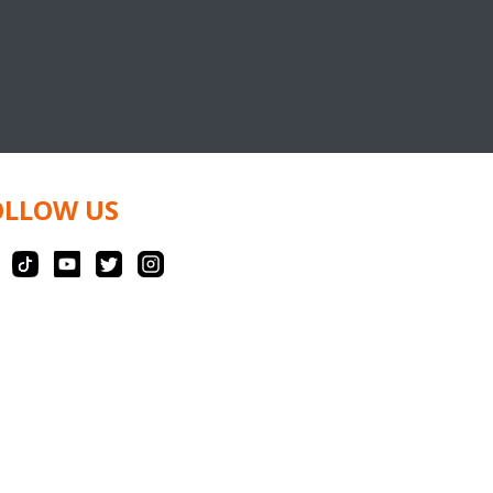
OLLOW US