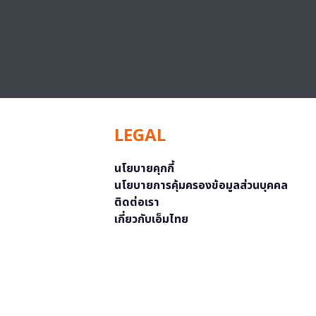
LEGAL
นโยบายคุกกี้
นโยบายการคุ้มครองข้อมูลส่วนบุคคล
ติดต่อเรา
เกี่ยวกับเอ็มไทย