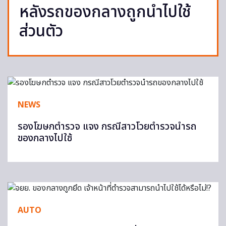
หลังรถของกลางถูกนำไปใช้
ส่วนตัว
NEWS
รองโฆษกตำรวจ แจง กรณีสาวโวยตำรวจนำรถ
ของกลางไปใช้
AUTO