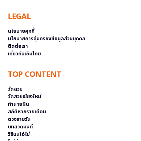
LEGAL
นโยบายคุกกี้
นโยบายการคุ้มครองข้อมูลส่วนบุคคล
ติดต่อเรา
เกี่ยวกับเอ็มไทย
TOP CONTENT
วัดสวย
วัดสวยเชียงใหม่
ทำนายฝัน
สถิติหวยรายเดือน
ดวงรายวัน
บทสวดมนต์
วิธีบนไอ้ไข่