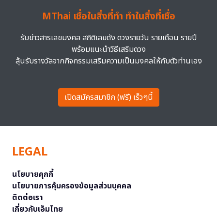
MThai เชื่อในสิ่งที่ทำ ทำในสิ่งที่เชื่อ
รับข่าวสารเลขมงคล สถิติเลขดัง ดวงรายวัน รายเดือน รายปี
พร้อมแนะนำวิธีเสริมดวง
ลุ้นรับรางวัลจากกิจกรรมเสริมความเป็นมงคลให้กับตัวท่านเอง
เปิดสมัครสมาชิก (ฟรี) เร็วๆนี้
LEGAL
นโยบายคุกกี้
นโยบายการคุ้มครองข้อมูลส่วนบุคคล
ติดต่อเรา
เกี่ยวกับเอ็มไทย