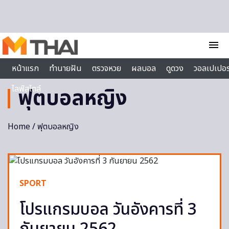
Skip to content
menu
หน้าแรก
ทำนายฝัน
ตรวจหวย
ผลบอล
ดูดวง
วอลเปเปอร
ไลฟ์สไตล์
ฟุตบอลหญิง
Home
/ ฟุตบอลหญิง
SPORT
โปรแกรมบอล วันอังคารที่ 3