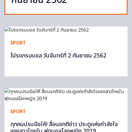
กันยายน 2562
SPORT
โปรแกรมบอล วันจันทร์ที่ 2 กันยายน 2562
SPORT
ทุกคนปรบมือให้! สื่อนอกตีข่าว ประตูแห่งกำลังใจ
ของสาวไทยใน ฟุตบอลโลกหญิง 2019