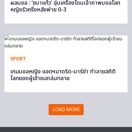
ผลบอล : ‘ชบาแก้ว’ อุ่นเครื่องโดนเจ้าภาพบอลโลก
หญิงรัวครึ่งหลังพ่าย 0-3
SPORT
เกมบอลหญิง แอตฯมาดริด-บาร์ซ่า ทำลายสถิติ
โลกยอดผู้เข้าชมถล่มทลาย
LOAD MORE