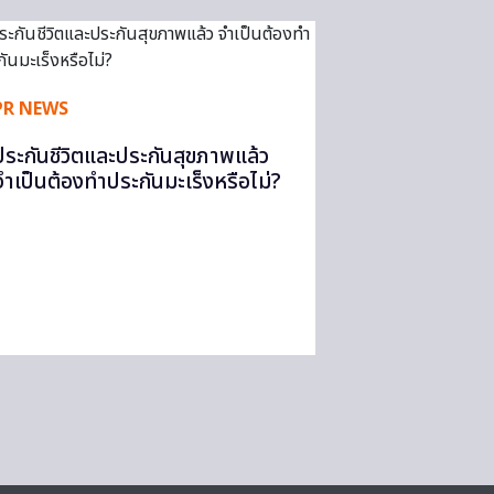
PR NEWS
ประกันชีวิตและประกันสุขภาพแล้ว
จำเป็นต้องทำประกันมะเร็งหรือไม่?