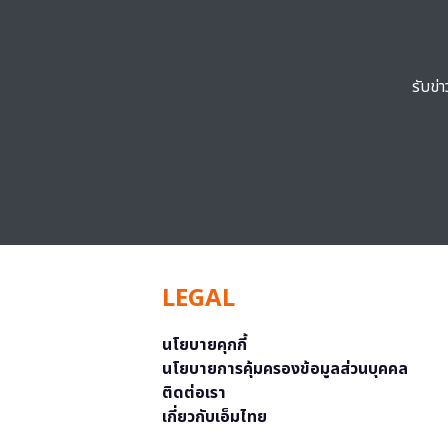
รับข่
LEGAL
นโยบายคุกกี้
นโยบายการคุ้มครองข้อมูลส่วนบุคคล
ติดต่อเรา
เกี่ยวกับเอ็มไทย