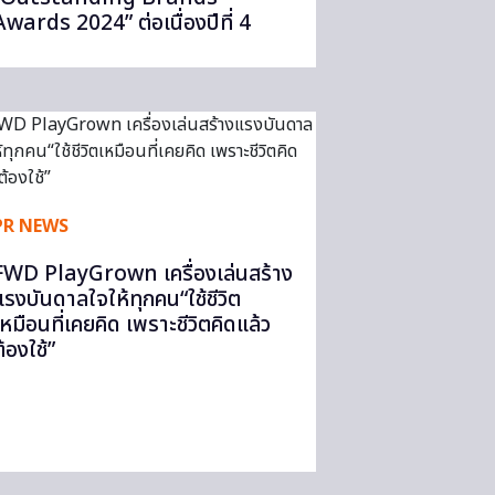
Awards 2024” ต่อเนื่องปีที่ 4
PR NEWS
FWD PlayGrown เครื่องเล่นสร้าง
แรงบันดาลใจให้ทุกคน“ใช้ชีวิต
เหมือนที่เคยคิด เพราะชีวิตคิดแล้ว
้องใช้”