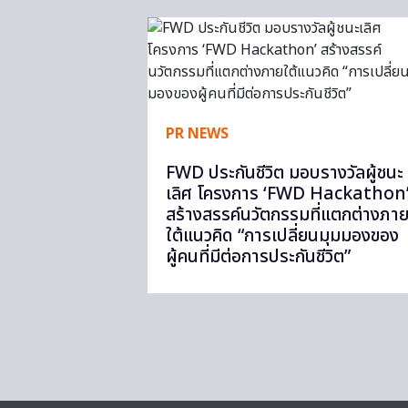
PR NEWS
FWD ประกันชีวิต มอบรางวัลผู้ชนะ
เลิศ โครงการ ‘FWD Hackathon
สร้างสรรค์นวัตกรรมที่แตกต่างภา
ใต้แนวคิด “การเปลี่ยนมุมมองของ
ผู้คนที่มีต่อการประกันชีวิต”