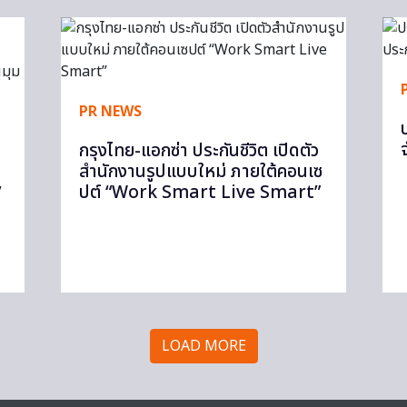
PR NEWS
กรุงไทย-แอกซ่า ประกันชีวิต เปิดตัว
สำนักงานรูปแบบใหม่ ภายใต้คอนเซ
ปต์ “Work Smart Live Smart”
’
ย
LOAD MORE