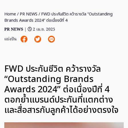
Home
/
PR NEWS
/ FWD ประกันชีวิต คว้ารางวัล “Outstanding
Brands Awards 2024” ต่อเนื่องปีที่ 4
PR NEWS
|
2 เม.ย. 2025
แบ่งปัน
FWD ประกันชีวิต คว้ารางวัล
“Outstanding Brands
Awards 2024” ต่อเนื่องปีที่ 4
ตอกย้ำแบรนด์ประกันที่แตกต่าง
และสื่อสารกับลูกค้าได้อย่างตรงใจ