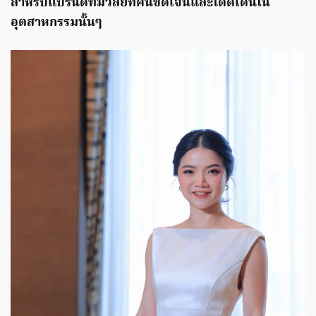
สำหรับแบรนด์ที่มีวิสัยทัศน์ชัดเจนและโดดเด่นใน
อุตสาหกรรมนั้นๆ