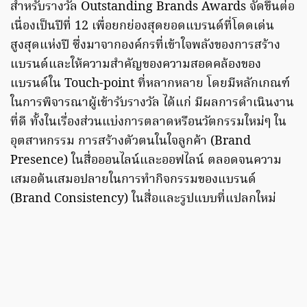
สำหรับรางวัล Outstanding Brands Awards จัดขึ้นต่อ
เนื่องเป็นปีที่ 12 เพื่อยกย่องสุดยอดแบรนด์ที่โดดเด่น
สูงสุดแห่งปี ซึ่งมาจากองค์กรที่เข้าใจพลังของการสร้าง
แบรนด์และให้ความสำคัญของความสอดคล้องของ
แบรนด์ใน Touch-point ที่หลากหลาย โดยมีหลักเกณฑ์
ในการพิจารณาผู้เข้ารับรางวัล ได้แก่ มีผลการดำเนินงาน
ที่ดี ทั้งในเรื่องส่วนแบ่งการตลาดหรือนวัตกรรมใหม่ๆ ใน
อุตสาหกรรม การสร้างตัวตนในใจลูกค้า (Brand
Presence) ในสื่อออนไลน์และออฟไลน์ ตลอดจนความ
เสมอต้นเสมอปลายในการทำกิจกรรมของแบรนด์
(Brand Consistency) ในสื่อและรูปแบบที่แปลกใหม่