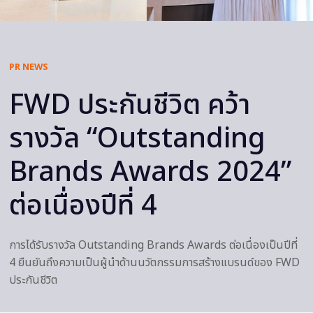
PR NEWS
FWD ประกันชีวิต คว้า
รางวัล “Outstanding
Brands Awards 2024”
ต่อเนื่องปีที่ 4
การได้รับรางวัล Outstanding Brands Awards ต่อเนื่องเป็นปีที่
4 ยืนยันถึงความเป็นผู้นำด้านนวัตกรรมการสร้างแบรนด์ของ FWD
ประกันชีวิต