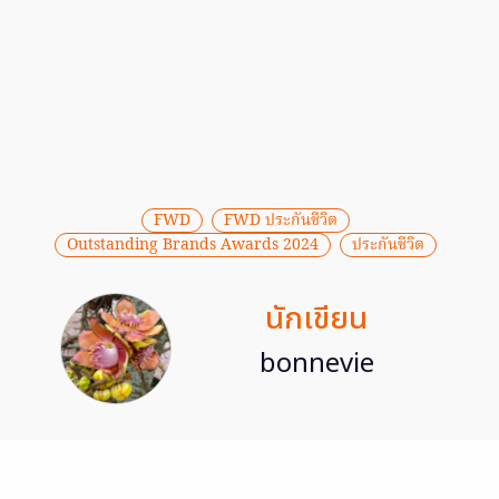
FWD
FWD ประกันชีวิต
Outstanding Brands Awards 2024
ประกันชีวิต
นักเขียน
bonnevie