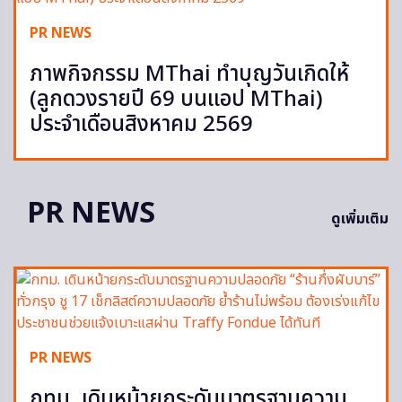
PR NEWS
ภาพกิจกรรม MThai ทำบุญวันเกิดให้
(ลูกดวงรายปี 69 บนแอป MThai)
ประจำเดือนสิงหาคม 2569
PR NEWS
ดูเพิ่มเติม
PR NEWS
กทม. เดินหน้ายกระดับมาตรฐานความ