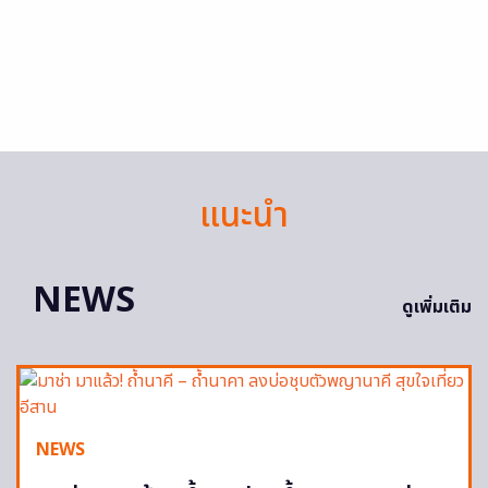
แนะนำ
NEWS
ดูเพิ่มเติม
NEWS