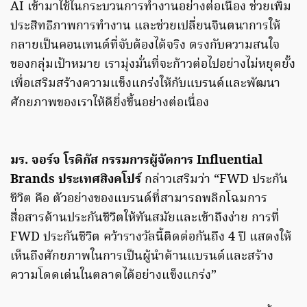
AI เข้ามาใช้ในกระบวนการทำงานอย่างต่อเนื่อง ช่วยเพิ่ม
ประสิทธิภาพการทำงาน และช่วยเปลี่ยนจินตนาการให้
กลายเป็นคอนเทนต์ที่จับต้องได้จริง ตรงกับความสนใจ
ของกลุ่มเป้าหมาย เรามุ่งมั่นที่จะก้าวต่อไปอย่างไม่หยุดยั้ง
เพื่อเสริมสร้างความแข็งแกร่งให้กับแบรนด์และพัฒนา
ศักยภาพของเราให้ดียิ่งขึ้นอย่างต่อเนื่อง
มร. จอร์จ โรดิกัส กรรมการผู้จัดการ Influential
Brands ประเทศสิงคโปร์
กล่าวเสริมว่า “FWD ประกัน
ชีวิต คือ ตัวอย่างของแบรนด์ที่สามารถพลิกโฉมการ
สื่อสารด้านประกันชีวิตให้ทันสมัยและเข้าถึงง่าย การที่
FWD ประกันชีวิต คว้ารางวัลนี้ติดต่อกันถึง 4 ปี แสดงให้
เห็นถึงศักยภาพในการเป็นผู้นำด้านแบรนด์และสร้าง
ความโดดเด่นในตลาดได้อย่างแข็งแกร่ง”