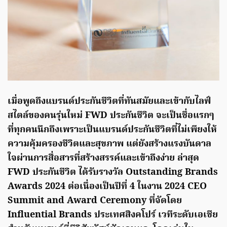
เมื่อพูดถึงแบรนด์ประกันชีวิตที่ทันสมัยและเข้ากับไลฟ์
สไตล์ของคนรุ่นใหม่ FWD ประกันชีวิต จะเป็นชื่อแรกๆ
ที่ทุกคนนึกถึงเพราะเป็นแบรนด์ประกันชีวิตที่ไม่เพียงให้
ความคุ้มครองชีวิตและสุขภาพ แต่ยังสร้างแรงบันดาล
ใจผ่านการสื่อสารที่สร้างสรรค์และเข้าถึงง่าย ล่าสุด
FWD ประกันชีวิต ได้รับรางวัล Outstanding Brands
Awards 2024 ต่อเนื่องเป็นปีที่ 4 ในงาน 2024 CEO
Summit and Award Ceremony ที่จัดโดย
Influential Brands ประเทศสิงคโปร์ เวทีระดับเอเชีย