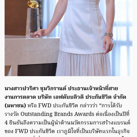
นางสาวปวริศา ชุมวิกรานต์ ประธานเจ้าหน้าที่สาย
งานการตลาด บริษัท เอฟดับบลิวดี ประกันชีวิต จำกัด
(มหาชน)
หรือ FWD ประกันชีวิต กล่าวว่า “การได้รับ
รางวัล Outstanding Brands Awards ต่อเนื่องเป็นปีที่
4 ยืนยันถึงความเป็นผู้นำด้านนวัตกรรมการสร้างแบรนด์
ของ FWD ประกันชีวิต เราภูมิใจที่เป็นบริษัทแรกในธุรกิจ