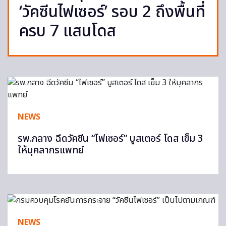
‘วัคซีนไฟเซอร์’ รอบ 2 ถึงพื้นที่
ครบ 7 แสนโดส
NEWS
รพ.กลาง ฉีดวัคซีน “ไฟเซอร์” บูสเตอร์ โดส เข็ม 3
ให้บุคลากรแพทย์
NEWS