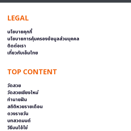
LEGAL
นโยบายคุกกี้
นโยบายการคุ้มครองข้อมูลส่วนบุคคล
ติดต่อเรา
เกี่ยวกับเอ็มไทย
TOP CONTENT
วัดสวย
วัดสวยเชียงใหม่
ทำนายฝัน
สถิติหวยรายเดือน
ดวงรายวัน
บทสวดมนต์
วิธีบนไอ้ไข่