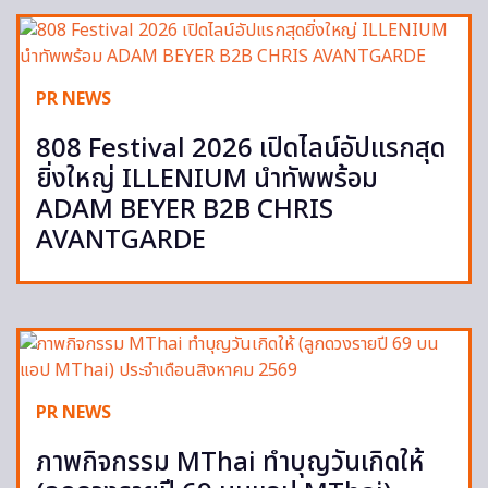
PR NEWS
808 Festival 2026 เปิดไลน์อัปแรกสุด
ยิ่งใหญ่ ILLENIUM นำทัพพร้อม
ADAM BEYER B2B CHRIS
AVANTGARDE
PR NEWS
ภาพกิจกรรม MThai ทำบุญวันเกิดให้