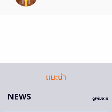
แนะนำ
NEWS
ดูเพิ่มเติม