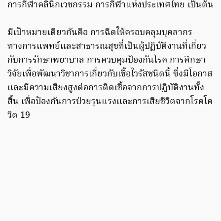
การกีฬาคลินิกเวชกรรม การกีฬาแห่งประเทศไทย เป็นต้น
มีเป้าหมายเดียวกันคือ การฉีดให้ครอบคลุมบุคลากร
ทางการแพทย์และสาธารณสุขที่เป็นผู้ปฏิบัติงานที่เกี่ยว
กับการรักษาพยาบาล การควบคุมป้องกันโรค การศึกษา
วิจัยเพื่อพัฒนาวิชาการเกี่ยวกับเชื้อไวรัสชนิดนี้ ซึ่งมีโอกาส
และมีความเสียงสูงต่อการติดเชื้อจากการปฏิบัติงานทั้ง
สิ้น เพื่อป้องกันการป่วยรุนแรงและการเสียชีวิตจากโรคโค
วิด 19