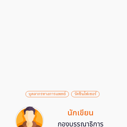
บุคลากรทางการแพทย์
วัคซีนไฟเซอร์
นักเขียน
กองบรรณาธิการ