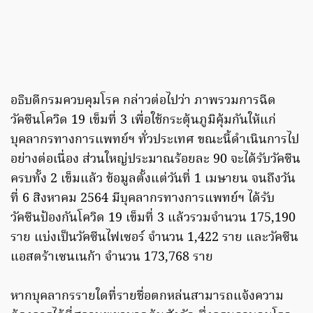
อธิบดีกรมควบคุมโรค กล่าวต่อไปว่า ภาพรวมการฉีด
วัคซีนโควิด 19 เข็มที่ 3 เพื่อใช้กระตุ้นภูมิคุ้มกันให้แก่
บุคลากรทางการแพทย์ฯ ทั่วประเทศ ขณะนี้ดำเนินการไป
อย่างต่อเนื่อง ส่วนใหญ่ประมาณร้อยละ 90 จะได้รับวัคซีน
ครบทั้ง 2 เข็มแล้ว ข้อมูลตั้งแต่วันที่ 1 เมษายน จนถึงวัน
ที่ 6 สิงหาคม 2564 มีบุคลากรทางการแพทย์ฯ ได้รับ
วัคซีนป้องกันโควิด 19 เข็มที่ 3 แล้วรวมจำนวน 175,190
ราย แบ่งเป็นวัคซีนไฟเซอร์ จำนวน 1,422 ราย และวัคซีน
แอสตร้าเซนเนก้า จำนวน 173,768 ราย
หากบุคลากรรายใดที่รายชื่อตกหล่นสามารถแจ้งความ