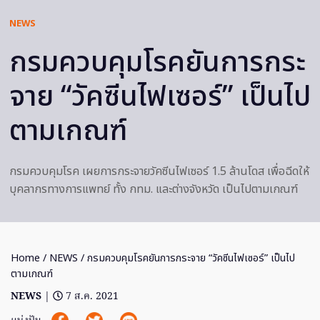
NEWS
กรมควบคุมโรคยันการกระ
จาย “วัคซีนไฟเซอร์” เป็นไป
ตามเกณฑ์
กรมควบคุมโรค เผยการกระจายวัคซีนไฟเซอร์ 1.5 ล้านโดส เพื่อฉีดให้
บุคลากรทางการแพทย์ ทั้ง กทม. และต่างจังหวัด เป็นไปตามเกณฑ์
Home
/
NEWS
/ กรมควบคุมโรคยันการกระจาย “วัคซีนไฟเซอร์” เป็นไป
ตามเกณฑ์
NEWS
|
7 ส.ค. 2021