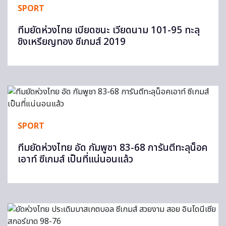
SPORT
ทีมยัดห่วงไทย เบียดชนะ เวียดนาม 101-95 ทะลุ
ชิงเหรียญทอง ซีเกมส์ 2019
SPORT
ทีมยัดห่วงไทย อัด กัมพูชา 83-68 การันตีทะลุน็อค
เอาท์ ซีเกมส์ เป็นที่แน่นอนแล้ว