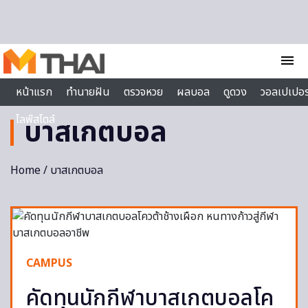
Skip to content
menu
หน้าแรก
ทำนายฝัน
ตรวจหวย
ผลบอล
ดูดวง
วอลเปเปอร
ไลฟ์สไตล์
บาสเกตบอล
Home
/ บาสเกตบอล
CAMPUS
คัดทุนนักกีฬาบาสเกตบอลโค