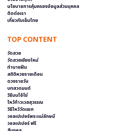
นโยบายการคุ้มครองข้อมูลส่วนบุคคล
ติดต่อเรา
เกี่ยวกับเอ็มไทย
TOP CONTENT
วัดสวย
วัดสวยเชียงใหม่
ทำนายฝัน
สถิติหวยรายเดือน
ดวงรายวัน
บทสวดมนต์
วิธีบนไอ้ไข่
ไหว้ท้าวเวสสุวรรณ
วิธีไหว้วัดแขก
วอลเปเปอร์พระแม่ลักษมี
วอลเปเปอร์ ฟรี
สีมงคล