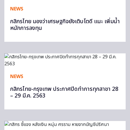
NEWS
กสิกรไทย มองว่าเศรษฐกิจยังเติบโตดี เเนะ เพิ่มน้ำ
หนักการลงทุน
NEWS
กสิกรไทย-กรุงเทพ ประกาศปิดทำการทุกสาขา 28
– 29 มี.ค. 2563