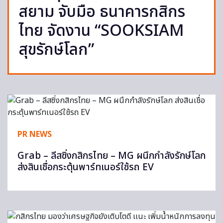
สยาม จับมือ ธนาคารกสิกร
ไทย จัดงาน “SOOKSIAM
สุขรักษ์โลก”
PR NEWS
Grab – ลีสซิ่งกสิกรไทย – MG ผนึกกำลังรักษ์โลก
ส่งสินเชื่อกระตุ้นพาร์ทเนอร์ใช้รถ EV