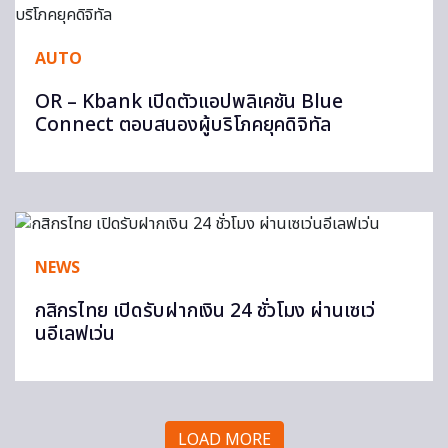
AUTO
OR – Kbank เปิดตัวแอปพลิเคชัน Blue
Connect ตอบสนองผู้บริโภคยุคดิจิทัล
NEWS
กสิกรไทย เปิดรับฝากเงิน 24 ชั่วโมง ผ่านเซเว่
นอีเลฟเว่น
LOAD MORE