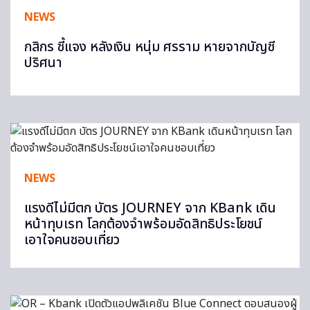
NEWS
กสิกร ชี้แจง หลังเงิน หนุ่ม ศรราม หายจากบัญชี
ปริศนา
NEWS
แรงดีไม่มีตก บัตร JOURNEY จาก KBank เดิน
หน้าทุบเรท โลกต้องจำพร้อมอัดสิทธิประโยชน์
เอาใจคนชอบเที่ยว