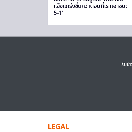
แข็งแกร่งขึ้นกว่าตอนที่เราเอาชนะ
5-1’
รับข่
LEGAL