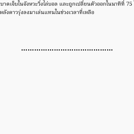
ารบาดเจ็บในจังหวะวิ่งไล่บอล และถูกเปลี่ยนตัวออกในนาทีที่ 7
ลังดาวรุ่งลงมาเล่นแทนในช่วงเวลาที่เหลือ
……………………………………