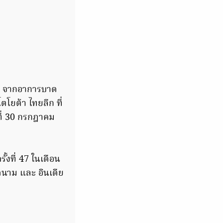
มปี จากอาการบาด
โยต้า ไทยลีก ที่
นที่ 30 กรกฎาคม
้งที่ 47 ในเดือน
ยดนาม และ อินเดีย