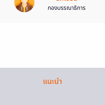
กองบรรณาธิการ
แนะนำ