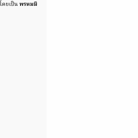
5 โดยเป็น
พรหมมิ