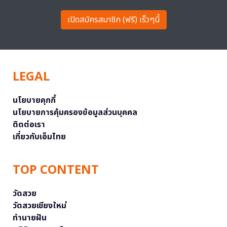
เปิดสมัครสมาชิก (ฟรี) เร็วๆนี้
LEGAL
นโยบายคุกกี้
นโยบายการคุ้มครองข้อมูลส่วนบุคคล
ติดต่อเรา
เกี่ยวกับเอ็มไทย
TOP CONTENT
วัดสวย
วัดสวยเชียงใหม่
ทำนายฝัน