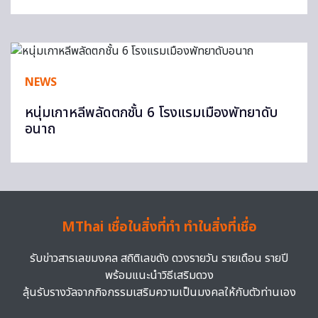
NEWS
หนุ่มเกาหลีพลัดตกชั้น 6 โรงแรมเมืองพัทยาดับ
อนาถ
MThai เชื่อในสิ่งที่ทำ ทำในสิ่งที่เชื่อ
รับข่าวสารเลขมงคล สถิติเลขดัง ดวงรายวัน รายเดือน รายปี
พร้อมแนะนำวิธีเสริมดวง
ลุ้นรับรางวัลจากกิจกรรมเสริมความเป็นมงคลให้กับตัวท่านเอง