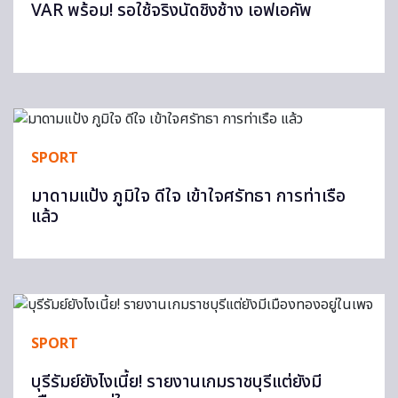
VAR พร้อม! รอใช้จริงนัดชิงช้าง เอฟเอคัพ
SPORT
มาดามแป้ง ภูมิใจ ดีใจ เข้าใจศรัทธา การท่าเรือ
แล้ว
SPORT
บุรีรัมย์ยังไงเนี้ย! รายงานเกมราชบุรีแต่ยังมี