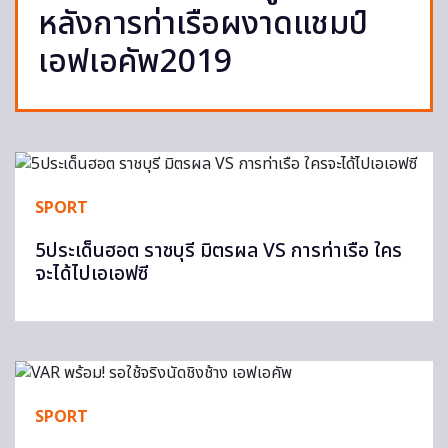
หลังการท่าเรือผงาดแชมป์
เอฟเอคัพ2019
SPORT
5ประเด็นฮอต ราชบุรี มิตรผล VS การท่าเรือ ใคร
จะได้ไปเอเอฟซี
SPORT