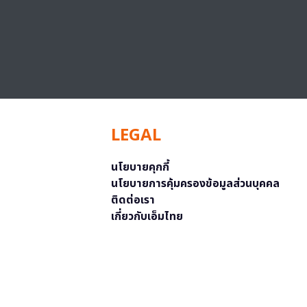
LEGAL
นโยบายคุกกี้
นโยบายการคุ้มครองข้อมูลส่วนบุคคล
ติดต่อเรา
เกี่ยวกับเอ็มไทย