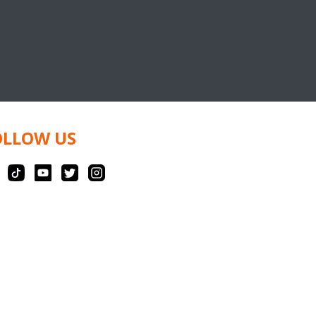
OLLOW US