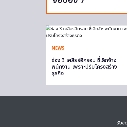
จอช่อง 7
NEWS
ช่อง 3 เคลียร์อีกรอบ ชี้เลิกจ้าง
พนักงาน เพราะปรับโครงสร้าง
ธุรกิจ
รับข่