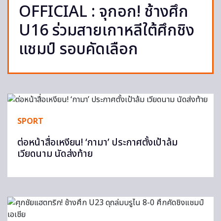
OFFICIAL : จุกอก! ช้างศึก
U16 ร่วมสายเกาหลีใต้ศึกชิง
แชมป์ รอบคัดเลือก
SPORT
ต่อหน้าสื่อเหงียน! ‘กามา’ ประกาศตั้งเป้าล้ม
เวียดนาม นัดส่งท้าย