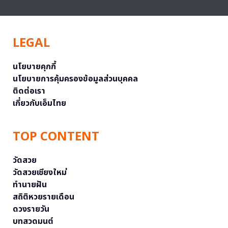
LEGAL
นโยบายคุกกี้
นโยบายการคุ้มครองข้อมูลส่วนบุคคล
ติดต่อเรา
เกี่ยวกับเอ็มไทย
TOP CONTENT
วัดสวย
วัดสวยเชียงใหม่
ทำนายฝัน
สถิติหวยรายเดือน
ดวงรายวัน
บทสวดมนต์