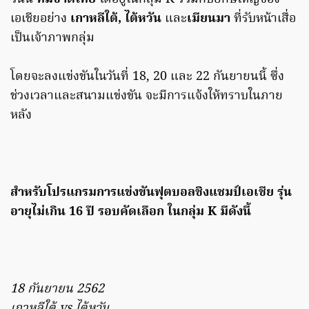
เอเชียอย่าง
เกาหลีใต้, ไต้หวัน
และ
เมียนมา
ที่รับหน้าเสื่อ
เป็นเจ้าภาพกลุ่ม
โดยจะลงแข่งขันในวันที่ 18, 20 และ 22 กันยายนนี้ ซึ่ง
ช่วงเวลาและสนามแข่งขัน จะมีการแจ้งให้ทราบในภาย
หลัง
สำหรับโปรแกรมการแข่งขันฟุตบอลชิงแชมป์เอเชีย รุ่น
อายุไม่เกิน 16 ปี รอบคัดเลือก ในกลุ่ม K มีดังนี้
18 กันยายน 2562
เกาหลีใต้ vs ไต้หวัน