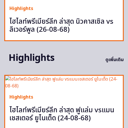
Highlights
ไฮไลท์พรีเมียร์ลีก ล่าสุด นิวคาสเซิล vs
ลิเวอร์พูล (26-08-68)
Highlights
ดูเพิ่มเติม
Highlights
ไฮไลท์พรีเมียร์ลีก ล่าสุด ฟูแล่ม vsแมน
เชสเตอร์ ยูไนเต็ด (24-08-68)