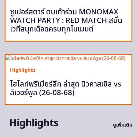
ซูเปอร์สตาร์ ตบเท้าร่วม MONOMAX
WATCH PARTY : RED MATCH สนั่น
เวทีสนุกเดือดครบทุกโมเมนต์
Highlights
ไฮไลท์พรีเมียร์ลีก ล่าสุด นิวคาสเซิล vs
ลิเวอร์พูล (26-08-68)
Highlights
ดูเพิ่มเติม