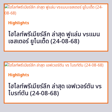
Highlights
ไฮไลท์พรีเมียร์ลีก ล่าสุด ฟูแล่ม vsแมน
เชสเตอร์ ยูไนเต็ด (24-08-68)
Highlights
ไฮไลท์พรีเมียร์ลีก ล่าสุด เอฟเวอร์ตัน vs
ไบรท์ตัน (24-08-68)