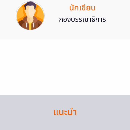
นักเขียน
กองบรรณาธิการ
แนะนำ