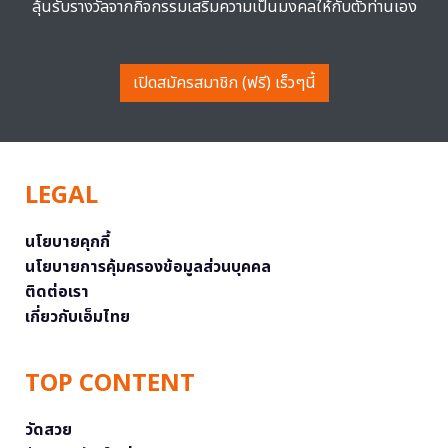
ลุ้นรับรางวัลจากกิจกรรมเสริมความเป็นมงคลให้กับตัวท่านเอง
เปิดสมัครสมาชิก (ฟรี) เร็วๆนี้
LEGAL
นโยบายคุกกี้
นโยบายการคุ้มครองข้อมูลส่วนบุคคล
ติดต่อเรา
เกี่ยวกับเอ็มไทย
TOP CONTENT
วัดสวย