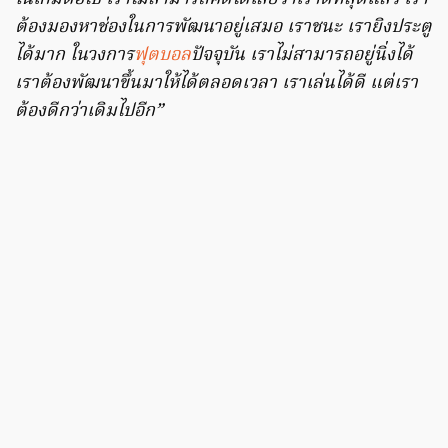
ต้องมองหาช่องในการพัฒนาอยู่เสมอ เราชนะ เรายิงประตู
ได้มาก ในวงการ
ฟุตบอล
ปัจจุบัน เราไม่สามารถอยู่นิ่งได้
เราต้องพัฒนาขึ้นมาให้ได้ตลอดเวลา เราเล่นได้ดี แต่เรา
ต้องดีกว่าเดิมไปอีก”