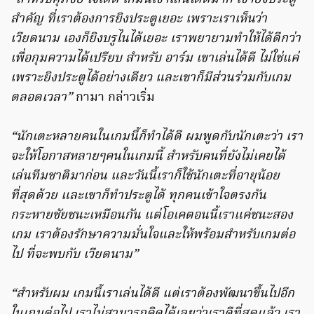
สำคัญ ที่เราต้องการยิงประตูเยอะ เพราะเราเห็นว่า
เวียดนาม เองก็ยิงบรูไนได้เยอะ เราพยายามทำให้ได้ดีกว่า
เพื่อกุมความได้เปรียบ สำหรับ อาร์ม เขาเล่นได้ดี ไม่ใช่แค่
เพราะยิงประตูได้อย่างเดียว และเขาก็มีส่วนร่วมกับเกม
ตลอดเวลา”
กามา กล่าวเริ่ม
“นักเตะหลายคนในเกมนี้ก็ทำได้ดี ผมพูดกับนักเตะว่า เรา
จะให้โอกาสหลายๆคนในเกมนี้ สำหรับคนที่ยังไม่เคยได้
เล่นทีมชาติมาก่อน และวันนี้เราก็ใช้นักเตะที่อายุน้อย
ที่สุดด้วย และเขาก็ทำประตูได้ ทุกคนเข้าใจตรงกัน
กระหายชัยชนะเหมือนกัน แต่โอเคตอนนี้เราแค่ชนะสอง
เกม เราต้องรักษาความมั่นใจและให้พร้อมสำหรับเกมต่อ
ไป ที่จะพบกับ เวียดนาม”
“สำหรับผม เกมนี้เราเล่นได้ดี แต่เราต้องพัฒนาขึ้นไปอีก
ในเกมต่อไป เราไม่สามารถคิดได้เลยว่าเราดีที่สุดแล้ว เรา