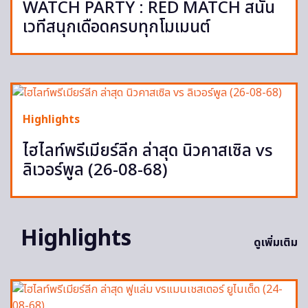
WATCH PARTY : RED MATCH สนั่น
เวทีสนุกเดือดครบทุกโมเมนต์
Highlights
ไฮไลท์พรีเมียร์ลีก ล่าสุด นิวคาสเซิล vs
ลิเวอร์พูล (26-08-68)
Highlights
ดูเพิ่มเติม