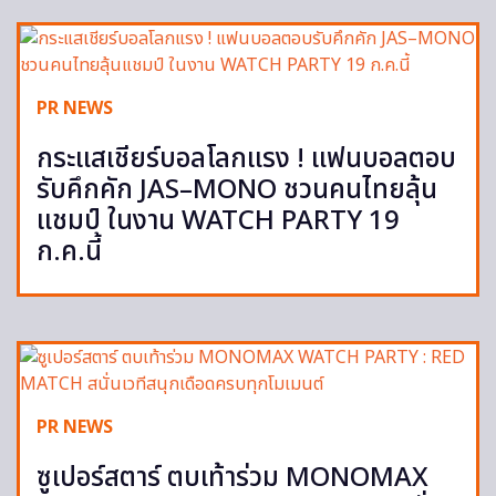
PR NEWS
กระแสเชียร์บอลโลกแรง ! แฟนบอลตอบ
รับคึกคัก JAS–MONO ชวนคนไทยลุ้น
แชมป์ ในงาน WATCH PARTY 19
ก.ค.นี้
PR NEWS
ซูเปอร์สตาร์ ตบเท้าร่วม MONOMAX