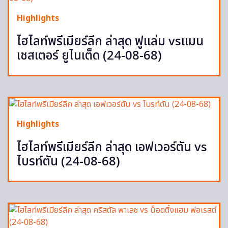
Highlights
ไฮไลท์พรีเมียร์ลีก ล่าสุด ฟูแล่ม vsแมน
เชสเตอร์ ยูไนเต็ด (24-08-68)
Highlights
ไฮไลท์พรีเมียร์ลีก ล่าสุด เอฟเวอร์ตัน vs
ไบรท์ตัน (24-08-68)