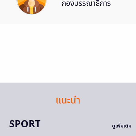
กองบรรณาธิการ
แนะนำ
SPORT
ดูเพิ่มเติม