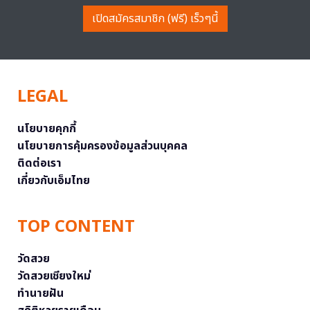
เปิดสมัครสมาชิก (ฟรี) เร็วๆนี้
LEGAL
นโยบายคุกกี้
นโยบายการคุ้มครองข้อมูลส่วนบุคคล
ติดต่อเรา
เกี่ยวกับเอ็มไทย
TOP CONTENT
วัดสวย
วัดสวยเชียงใหม่
ทำนายฝัน