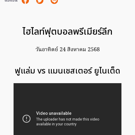
แบ่งปัน
ไฮไลท์ฟุตบอลพรีเมียร์ลีก
วันอาทิตย์ 24 สิงหาคม 2568
ฟูแล่ม vs แมนเชสเตอร์ ยูไนเต็ด