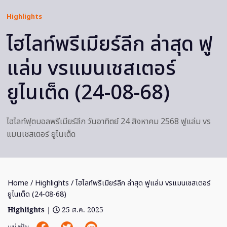
Highlights
ไฮไลท์พรีเมียร์ลีก ล่าสุด ฟู
แล่ม vsแมนเชสเตอร์
ยูไนเต็ด (24-08-68)
ไฮไลท์ฟุตบอลพรีเมียร์ลีก วันอาทิตย์ 24 สิงหาคม 2568 ฟูแล่ม vs
แมนเชสเตอร์ ยูไนเต็ด
Home
/
Highlights
/ ไฮไลท์พรีเมียร์ลีก ล่าสุด ฟูแล่ม vsแมนเชสเตอร์
ยูไนเต็ด (24-08-68)
Highlights
|
25 ส.ค. 2025