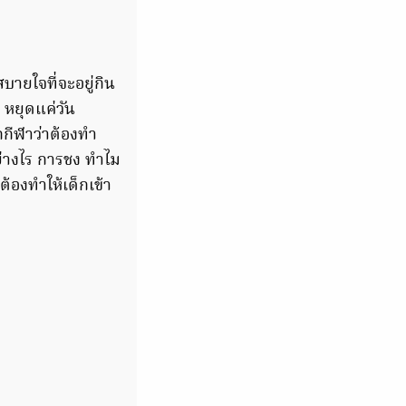
บายใจที่จะอยู่กิน
 หยุดแค่วัน
กกีฬาว่าต้องทำ
ย่างไร การชง ทำไม
ต้องทำให้เด็กเข้า