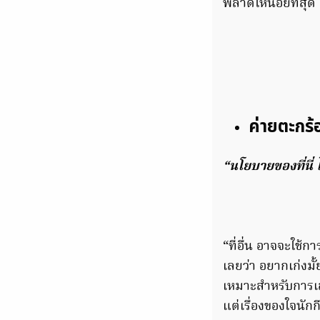
พลาดให้น้อยที่สุด
ค่ายตะกร้อ
“นโยบายของที่นี่ 
“ที่อื่น อาจจะใช้ก
เลยว่า อยากเก่งมั้
เหมาะสำหรับการเล
แต่เรื่องของใจนั