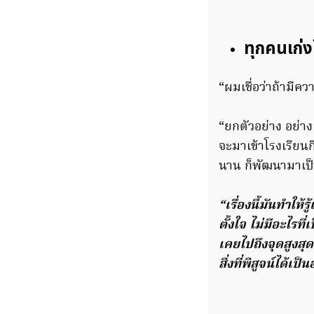
ทุกคนเก่งไ
“ผมเชื่อว่าถ้ามีคว
“ยกตัวอย่าง อย่า
จะมาเข้าโรงเรียนกี
นาน ก็พัฒนามาเป็
“เรื่องนี้มันทำให้
ตั้งใจ ไม่มีอะไรที
เคยไปถึงจุดสูงสุด
สิ่งที่พิสูจน์ได้เป็