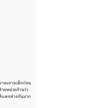
ฯ เราจะถามเด็กก่อน
ด้วยหน่วยก้านว่า
ได้แตกต่างกันมาก