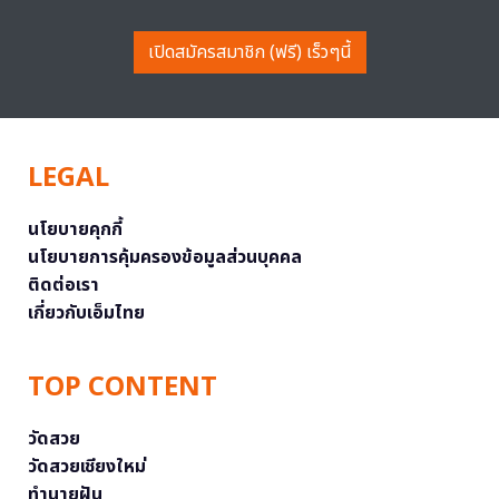
เปิดสมัครสมาชิก (ฟรี) เร็วๆนี้
LEGAL
นโยบายคุกกี้
นโยบายการคุ้มครองข้อมูลส่วนบุคคล
ติดต่อเรา
เกี่ยวกับเอ็มไทย
TOP CONTENT
วัดสวย
วัดสวยเชียงใหม่
ทำนายฝัน