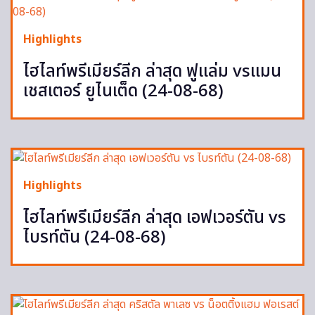
Highlights
ไฮไลท์พรีเมียร์ลีก ล่าสุด ฟูแล่ม vsแมน
เชสเตอร์ ยูไนเต็ด (24-08-68)
Highlights
ไฮไลท์พรีเมียร์ลีก ล่าสุด เอฟเวอร์ตัน vs
ไบรท์ตัน (24-08-68)