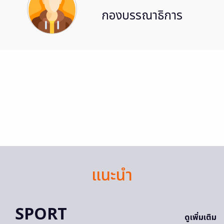
กองบรรณาธิการ
แนะนำ
SPORT
ดูเพิ่มเติม