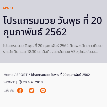
SPORT
โปรแกรมมวย วันพุธ ที่ 20
กุมภาพันธ์ 2562
โปรแกรมมวย วันพุธ ที่ 20 กุมภาพันธ์ 2562 ศึกเพชรวิทยา เวทีมวย
ราชดำเนิน เวลา 18:30 น. เสือกิจ ส.มาลัยทอง VS ซุปเปอร์บอล…
Home
/
SPORT
/ โปรแกรมมวย วันพุธ ที่ 20 กุมภาพันธ์ 2562
SPORT
|
20 ก.พ. 2019
แบ่งปัน