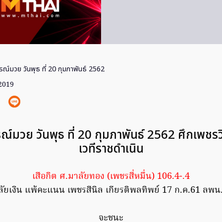
ารณ์มวย วันพุธ ที่ 20 กุมภาพันธ์ 2562
 2019
รณ์มวย วันพุธ ที่ 20 กุมภาพันธ์ 2562 ศึกเพชร
เวทีราชดำเนิน
เสือกิต ศ.มาลัยทอง (เพชรสี่หมื่น) 106.4-.4
ัยเงิน แพ้คะแนน เพชรสีนิล เกียรติพลทิพย์ 17 ก.ค.61 ลพน
จะชนะ