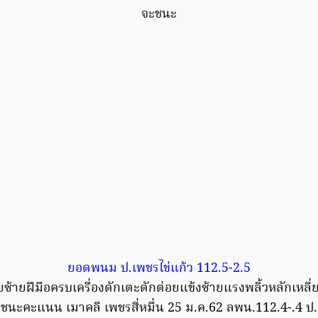
จะชนะ
ยอดพนม ป.เพชรไข่แก้ว 112.5-2.5
ซ้ายฝีมือครบเครื่องดักเตะดักต่อยแข้งซ้ายแรงพลิ้วหลักเหลี่
ชนะคะแนน เมาคลี เพชรสี่หมื่น 25 ม.ค.62 ลพน.112.4-.4 ป.