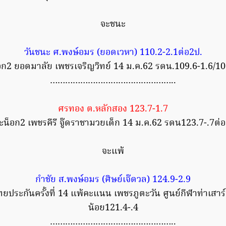
จะชนะ
วันชนะ ศ.พงษ์อมร (ยอดเวหา) 110.2-2.1ต่อ2ป.
อก2 ยอดมาลัย เพชรเจริญวิทย์ 14 ม.ค.62 รดน.109.6-1.6/10
…………………………………………..
ศรทอง ต.หลักสอง 123.7-1.7
น็อก2 เพชรคีรี จู๊ดราชามวยเด็ก 14 ม.ค.62 รดน123.7-.7ต่
จะแพ้
กำชัย ส.พงษ์อมร (ศิษย์เจ๊ดวล) 124.9-2.9
ประกันครั้งที่ 14 แพ้คะแนน เพชรภูตะวัน ศูนย์กีฬาท่าเสาร์
น้อย121.4-.4
…………………………………………..