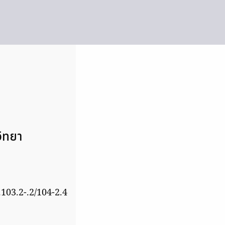
วิทยา
.103.2-.2/104-2.4