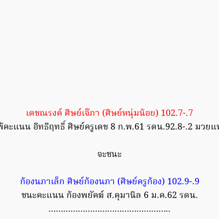
เดชณรงค์ ศิษย์เจ๊ภา (ศิษย์หนุ่มน้อย) 102.7-.7
้คะแนน อิทธิฤทธิ์ ศิษย์ครูเดช 8 ก.พ.61 รดน.92.8-.2 มวย
จะชนะ
ก้องนภาเล็ก ศิษย์ก้องนภา (ศิษย์ครูก้อง) 102.9-.9
ชนะคะแนน ก้องพยัคฆ์ ส.คุมานิล 6 ม.ค.62 รดน.
…………………………………………..