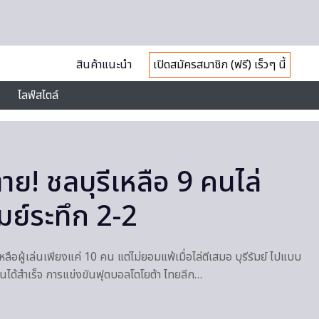
สินค้าแนะนำ
เปิดสมัครสมาชิก (ฟรี) เร็วๆ นี้
ไลฟ์สไตล์
าย! ชลบุรีเหลือ 9 คนไล่
ัมย์ระทึก 2-2
ลือผู้เล่นเพียงแค่ 10 คน แต่ไม่ยอมแพ้เมื่อไล่ตีเสมอ บุรีรัมย์ ไปแบบ
านได้สำเร็จ การแข่งขันฟุตบอลโตโยต้า ไทยลีก…