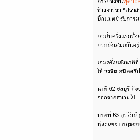
การแข่งขัน
ฟุตบอ
ช้างอารีนา
“ปราสาท
บิ๊กแมตช์ รับการ
เกมในครึ่งแรกทั้ง
แรกยังเสมอกันอยู่
เกมครึ่งหลังนาทีที
ให้
วรชิต กนิตศรี
นาที 62 ชลบุรี ต้
ออกจากสนามไป
นาทีที่ 65 บุรีรัม
พุ่งลอดขา
กฤษดา