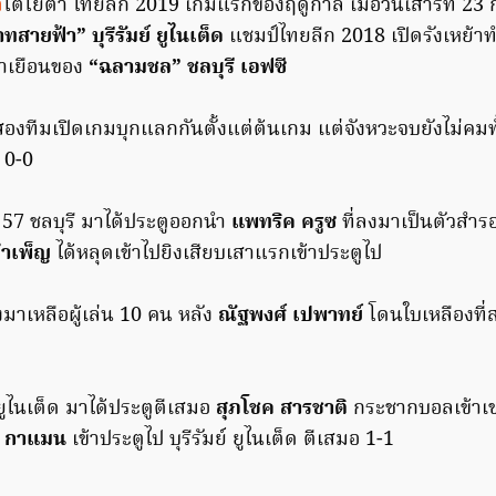
ล
โตโยต้า ไทยลีก 2019 เกมแรกของฤดูกาล เมื่อวันเสาร์ที่ 23 ก
สายฟ้า” บุรีรัมย์ ยูไนเต็ด
แชมป์ไทยลีก 2018 เปิดรังเหย้าท
มาเยือนของ
“ฉลามชล” ชลบุรี เอฟซี
สองทีมเปิดเกมบุกแลกกันตั้งแต่ต้นเกม แต่จังหวะจบยังไม่คมทั้
 0-0
่ 57 ชลบุรี มาได้ประตูออกนำ
แพทริค ครูซ
ที่ลงมาเป็นตัวสำ
บำเพ็ญ
ได้หลุดเข้าไปยิงเสียบเสาแรกเข้าประตูไป
องมาเหลือผู้เล่น 10 คน หลัง
ณัฐพงศ์ เปพาทย์
โดนใบเหลืองที่
ย์ ยูไนเต็ด มาได้ประตูตีเสมอ
สุภโชค สารชาติ
กระชากบอลเข้าเ
 กาแมน
เข้าประตูไป บุรีรัมย์ ยูไนเต็ด ตีเสมอ 1-1