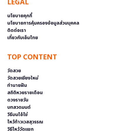
LEGAL
นโยบายคุกกี้
นโยบายการคุ้มครองข้อมูลส่วนบุคคล
ติดต่อเรา
เกี่ยวกับเอ็มไทย
TOP CONTENT
วัดสวย
วัดสวยเชียงใหม่
ทำนายฝัน
สถิติหวยรายเดือน
ดวงรายวัน
บทสวดมนต์
วิธีบนไอ้ไข่
ไหว้ท้าวเวสสุวรรณ
วิธีไหว้วัดแขก