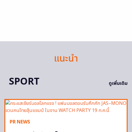
แนะนำ
SPORT
ดูเพิ่มเติม
PR NEWS