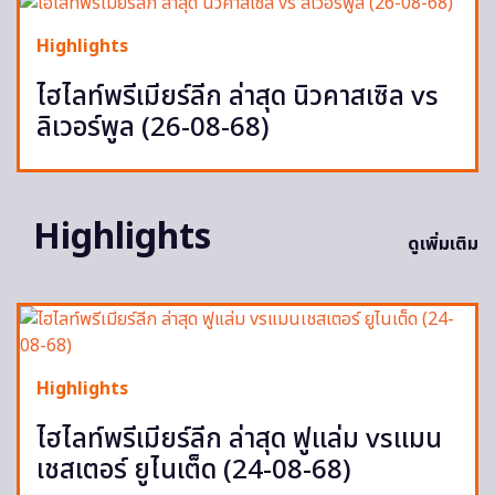
Highlights
ไฮไลท์พรีเมียร์ลีก ล่าสุด นิวคาสเซิล vs
ลิเวอร์พูล (26-08-68)
Highlights
ดูเพิ่มเติม
Highlights
ไฮไลท์พรีเมียร์ลีก ล่าสุด ฟูแล่ม vsแมน
เชสเตอร์ ยูไนเต็ด (24-08-68)