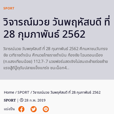
SPORT
วิจารณ์มวย วันพฤหัสบดี ที่
28 กุมภาพันธ์ 2562
วิจารณ์มวย วันพฤหัสบดี ที่ 28 กุมภาพันธ์ 2562 ศึกมหาชนวันทรง
ชัย เวทีราชดำเนิน ศึกมวยไทยราชดำเนิน ก้องชัย ไฉนดอนเมือง
(ท.แสงเทียนน้อย) 112.7-.7 มวยฟอร์มสดเชิงไม่สนเตะซ้ายต่อยซ้าย
แรงสู้ดีบู๊ดุดันปลายแข็งแกร่ง ชนะน็อก4…
Home
/
SPORT
/ วิจารณ์มวย วันพฤหัสบดี ที่ 28 กุมภาพันธ์ 2562
SPORT
|
28 ก.พ. 2019
แบ่งปัน