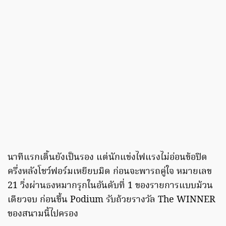
นาทีแรกเติ้นยังเป็นรอง แต่นักแข่งไฟแรงไม่อ่อนข้อปิด
ครึ่งหลังโชว์ฟอร์มเหยียบมิด ก่อนจะพารถคู่ใจ หมายเลข
21 วิ่งผ่านธงหมากรุกในอันดับที่ 1 ของรายการแบบม้วน
เดียวจบ ก่อนขึ้น Podium รับถ้วยรางวัล The WINNER
ของสนามนี้ไปครอง