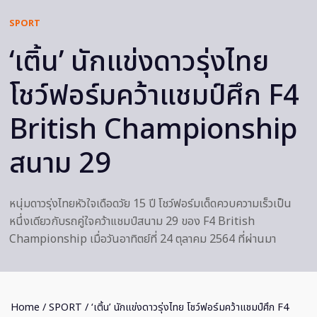
SPORT
‘เติ้น’ นักแข่งดาวรุ่งไทย
โชว์ฟอร์มคว้าแชมป์ศึก F4
British Championship
สนาม 29
หนุ่มดาวรุ่งไทยหัวใจเดือดวัย 15 ปี โชว์ฟอร์มเด็ดควบความเร็วเป็น
หนึ่งเดียวกับรถคู่ใจคว้าแชมป์สนาม 29 ของ F4 British
Championship เมื่อวันอาทิตย์ที่ 24 ตุลาคม 2564 ที่ผ่านมา
Home
/
SPORT
/ ‘เติ้น’ นักแข่งดาวรุ่งไทย โชว์ฟอร์มคว้าแชมป์ศึก F4