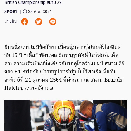
British Championship สนาม 29
SPORT
|
28 ต.ค. 2021
แบ่งปัน
ยืนหนึ่งแบบไม่มีข้อกังขา เมื่อหนุ่มดาวรุ่งไทยหัวใจเดือด
วัย 15 ปี
“เติ้น” ทัศนพล อินทรภูวศักดิ์
โชว์ฟอร์มเด็ด
ควบความเร็วเป็นหนึ่งเดียวกับรถคู่ใจคว้าแชมป์ สนาม 29
ของ F4 British Championship ไปได้สำเร็จเมื่อวัน
อาทิตย์ที่ 24 ตุลาคม 2564 ที่ผ่านมา ณ สนาม Brands
Hatch ประเทศอังกฤษ