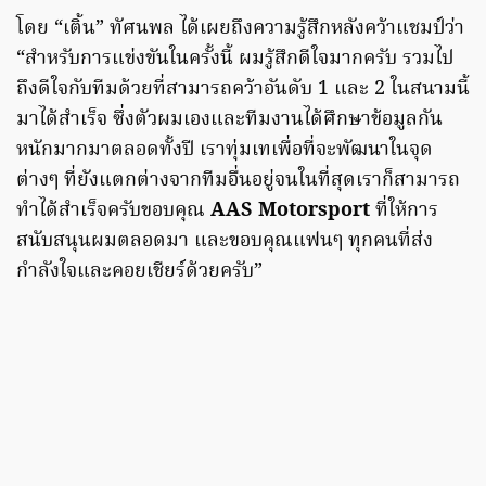
โดย “เติ้น” ทัศนพล ได้เผยถึงความรู้สึกหลังคว้าแชมป์ว่า
“สำหรับการแข่งขันในครั้งนี้ ผมรู้สึกดีใจมากครับ รวมไป
ถึงดีใจกับทีมด้วยที่สามารถคว้าอันดับ 1 และ 2 ในสนามนี้
มาได้สำเร็จ ซึ่งตัวผมเองและทีมงานได้ศึกษาข้อมูลกัน
หนักมากมาตลอดทั้งปี เราทุ่มเทเพื่อที่จะพัฒนาในจุด
ต่างๆ ที่ยังแตกต่างจากทีมอื่นอยู่จนในที่สุดเราก็สามารถ
ทำได้สำเร็จครับขอบคุณ
AAS Motorsport
ที่ให้การ
สนับสนุนผมตลอดมา และขอบคุณแฟนๆ ทุกคนที่ส่ง
กำลังใจและคอยเชียร์ด้วยครับ”