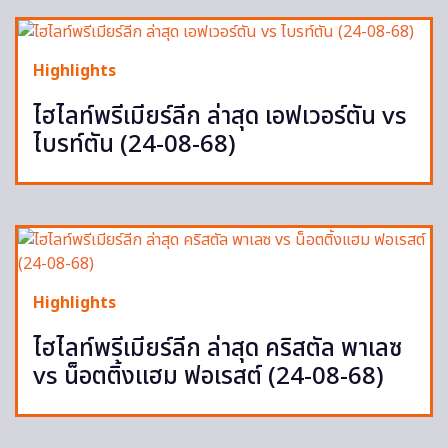
Highlights
ไฮไลท์พรีเมียร์ลีก ล่าสุด เอฟเวอร์ตัน vs
ไบรท์ตัน (24-08-68)
Highlights
ไฮไลท์พรีเมียร์ลีก ล่าสุด คริสตัล พาเลซ
vs น็อตติ้งแฮม ฟอเรสต์ (24-08-68)