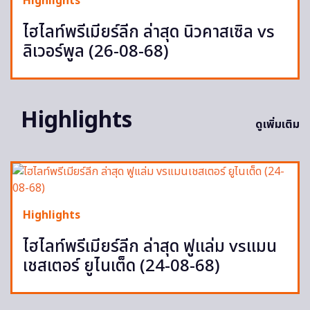
Highlights
ไฮไลท์พรีเมียร์ลีก ล่าสุด นิวคาสเซิล vs
ลิเวอร์พูล (26-08-68)
Highlights
ดูเพิ่มเติม
Highlights
ไฮไลท์พรีเมียร์ลีก ล่าสุด ฟูแล่ม vsแมน
เชสเตอร์ ยูไนเต็ด (24-08-68)