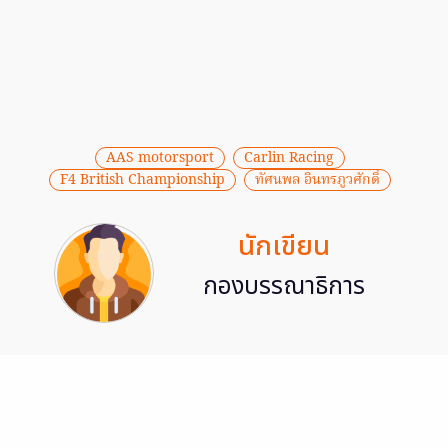
AAS motorsport
Carlin Racing
F4 British Championship
ทัศนพล อินทรภูวศักดิ์
นักเขียน
กองบรรณาธิการ