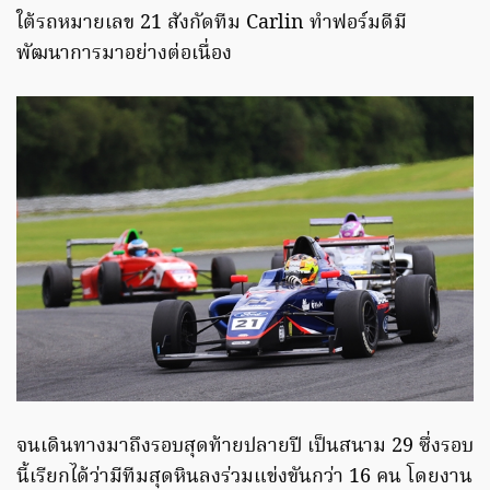
ใต้รถหมายเลข 21 สังกัดทีม Carlin ทำฟอร์มดีมี
พัฒนาการมาอย่างต่อเนื่อง
จนเดินทางมาถึงรอบสุดท้ายปลายปี เป็นสนาม 29 ซึ่งรอบ
นี้เรียกได้ว่ามีทีมสุดหินลงร่วมแข่งขันกว่า 16 คน โดยงาน