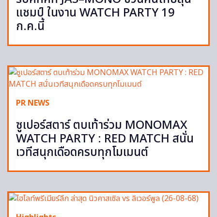
แชมป์ ในงาน WATCH PARTY 19
ก.ค.นี้
PR NEWS
ซูเปอร์สตาร์ ตบเท้าร่วม MONOMAX
WATCH PARTY : RED MATCH สนั่น
เวทีสนุกเดือดครบทุกโมเมนต์