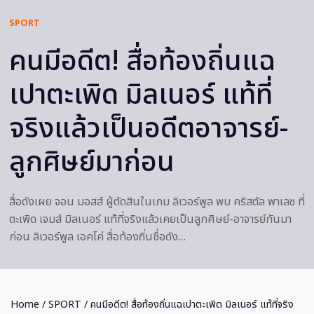
SPORT
คนมีอดีต! สื่อท้องถิ่นแฉ
เปาตะเพิด มิลเนอร์ แท้ที่
จริงแล้วเป็นอดีตอาจารย์-
ลูกศิษย์มาก่อน
สื่อดังเผย จอน มอสส์ ผู้ตัดสินในเกม ลิเวอร์พูล พบ คริสตัล พาเลซ ที่
ตะเพิด เจมส์ มิลเนอร์ แท้ที่จริงแล้วเคยเป็นลูกศิษย์-อาจารย์กันมา
ก่อน ลิเวอร์พูล เอคโค่ สื่อท้องถิ่นชื่อดัง…
Home
/
SPORT
/ คนมีอดีต! สื่อท้องถิ่นแฉเปาตะเพิด มิลเนอร์ แท้ที่จริง