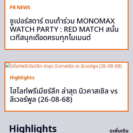
PR NEWS
ซูเปอร์สตาร์ ตบเท้าร่วม MONOMAX
WATCH PARTY : RED MATCH สนั่น
เวทีสนุกเดือดครบทุกโมเมนต์
Highlights
ไฮไลท์พรีเมียร์ลีก ล่าสุด นิวคาสเซิล vs
ลิเวอร์พูล (26-08-68)
Highlights
ดูเพิ่มเติม