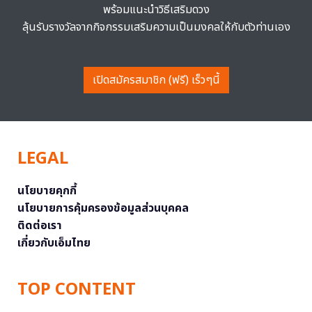
พร้อมแนะนำวิธีเสริมดวง
ลุ้นรับรางวัลจากกิจกรรมเสริมความเป็นมงคลให้กับตัวท่านเอง
เปิดสมัครสมาชิก (ฟรี) เร็วๆนี้
LEGAL
นโยบายคุกกี้
นโยบายการคุ้มครองข้อมูลส่วนบุคคล
ติดต่อเรา
เกี่ยวกับเอ็มไทย
TOP CONTENT