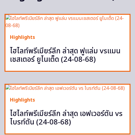
Highlights
ไฮไลท์พรีเมียร์ลีก ล่าสุด ฟูแล่ม vsแมน
เชสเตอร์ ยูไนเต็ด (24-08-68)
Highlights
ไฮไลท์พรีเมียร์ลีก ล่าสุด เอฟเวอร์ตัน vs
ไบรท์ตัน (24-08-68)