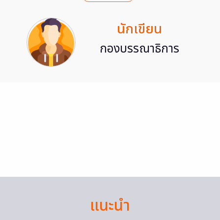
นักเขียน
กองบรรณาธิการ
แนะนำ