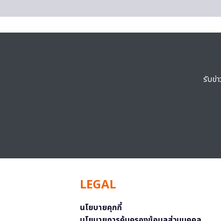
รับข่
LEGAL
นโยบายคุกกี้
นโยบายการคุ้มครองข้อมูลส่วนบุคคล