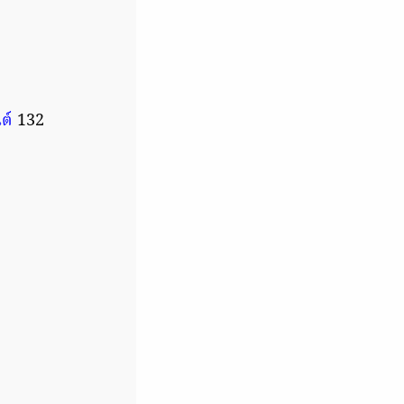
ต์
132