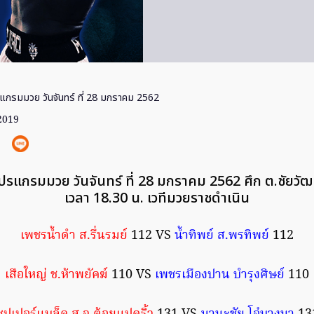
แกรมมวย วันจันทร์ ที่ 28 มกราคม 2562
 2019
ปรแกรมมวย วันจันทร์ ที่ 28 มกราคม 2562 ศึก ต.ชัยวัฒ
เวลา 18.30 น. เวทีมวยราชดำเนิน
เพชรน้ำดำ ส.รื่นรมย์
112 VS
น้ำทิพย์ ส.พรทิพย์
112
เสือใหญ่ ช.ห้าพยัคฆ์
110 VS
เพชรเมืองปาน บำรุงศิษย์
110