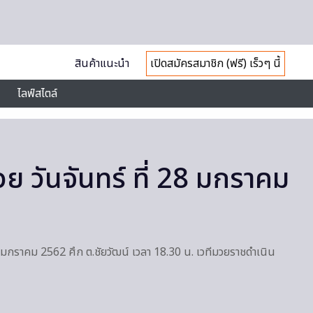
สินค้าแนะนำ
เปิดสมัครสมาชิก (ฟรี) เร็วๆ นี้
ไลฟ์สไตล์
 วันจันทร์ ที่ 28 มกราคม
 มกราคม 2562 ศึก ต.ชัยวัฒน์ เวลา 18.30 น. เวทีมวยราชดำเนิน