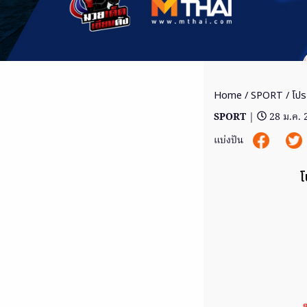
Home
/
SPORT
/ โปร
SPORT
|
28 ม.ค.
แบ่งปัน
โ