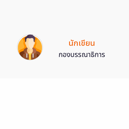
นักเขียน
กองบรรณาธิการ