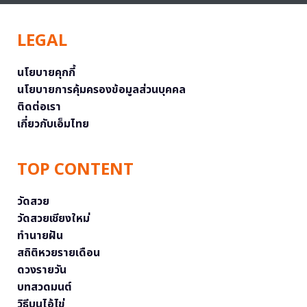
LEGAL
นโยบายคุกกี้
นโยบายการคุ้มครองข้อมูลส่วนบุคคล
ติดต่อเรา
เกี่ยวกับเอ็มไทย
TOP CONTENT
วัดสวย
วัดสวยเชียงใหม่
ทำนายฝัน
สถิติหวยรายเดือน
ดวงรายวัน
บทสวดมนต์
วิธีบนไอ้ไข่