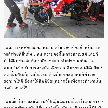
“ผลการทดสอบออกมาดีมากครับ เวลาซ้อมสำหรับการค
วอลิฟายดีขึ้นทั้ง 3 คน ความคงที่ในการทำเบสต์แล็ปก็
ทำได้ดีอย่างต่อเนื่อง นักแข่งและทีมทำงานกับความ
แม่นยำสำหรับการแข่งขัน เนื่องจากทีมของเรามีนักบิด 3
คน ที่มีสไตล์การขับขี่แตกต่างกัน และทุกคนก็ทำเวลา
ออกมาได้ดี ยิ่งทำให้ทีมมีข้อมูลมากขึ้นเพื่อการทำงานใน
สุดสัปดาห์นี้”
“ผมเชื่อว่าเราจะมีโอกาสเป็นผู้ชนะมากขึ้นกว่าเดิม เพราะ