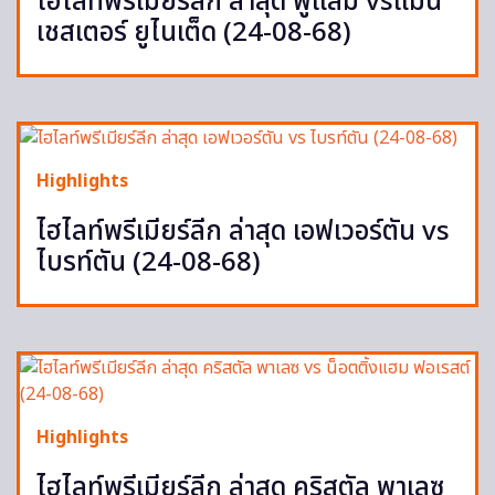
ไฮไลท์พรีเมียร์ลีก ล่าสุด ฟูแล่ม vsแมน
เชสเตอร์ ยูไนเต็ด (24-08-68)
Highlights
ไฮไลท์พรีเมียร์ลีก ล่าสุด เอฟเวอร์ตัน vs
ไบรท์ตัน (24-08-68)
Highlights
ไฮไลท์พรีเมียร์ลีก ล่าสุด คริสตัล พาเลซ