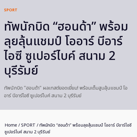
SPORT
ทัพนักบิด “ฮอนด้า” พร้อม
ลุยลุ้นแชมป์ โออาร์ บีอาร์
ไอซี ซูเปอร์ไบค์ สนาม 2
บุรีรัมย์
ทัพนักบิด "ฮอนด้า" ผลเทสต์ยอดเยี่ยม! พร้อมเต็มสูบลุ้นแชมป์ โอ
อาร์ บีอาร์ไอซี ซูเปอร์ไบค์ สนาม 2 บุรีรัมย์
Home
/
SPORT
/ ทัพนักบิด “ฮอนด้า” พร้อมลุยลุ้นแชมป์ โออาร์ บีอาร์ไอซี
ซูเปอร์ไบค์ สนาม 2 บุรีรัมย์