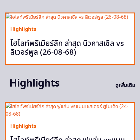
Highlights
ไฮไลท์พรีเมียร์ลีก ล่าสุด นิวคาสเซิล vs
ลิเวอร์พูล (26-08-68)
Highlights
ดูเพิ่มเติม
Highlights