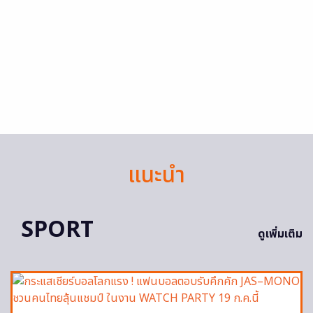
แนะนำ
SPORT
ดูเพิ่มเติม