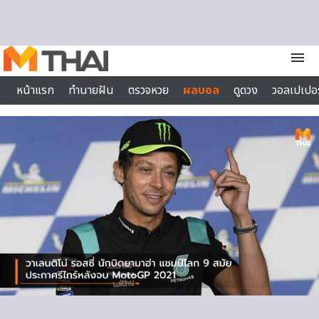
Skip to content
menu
หน้าแรก
ทำนายฝัน
ตรวจหวย
ผลบอล
ดูดวง
วอลเปเปอร
ไลฟ์สไตล์