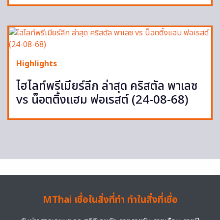
Highlights
ไฮไลท์พรีเมียร์ลีก ล่าสุด คริสตัล พาเลซ
vs น็อตติ้งแฮม ฟอเรสต์ (24-08-68)
MThai เชื่อในสิ่งที่ทำ ทำในสิ่งที่เชื่อ