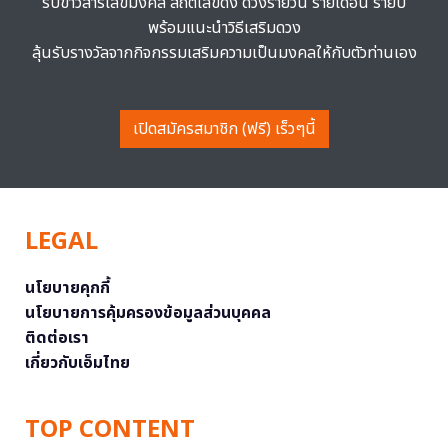
รับข่าวสารเลขมงคล สถิติเลขดัง ดวงรายวัน รายเดือน รายปี
พร้อมแนะนำวิธีเสริมดวง
ลุ้นรับรางวัลจากกิจกรรมเสริมความเป็นมงคลให้กับตัวท่านเอง
เปิดสมัครสมาชิก (ฟรี) เร็วๆนี้
LEGAL
นโยบายคุกกี้
นโยบายการคุ้มครองข้อมูลส่วนบุคคล
ติดต่อเรา
เกี่ยวกับเอ็มไทย
TOP CONTENT