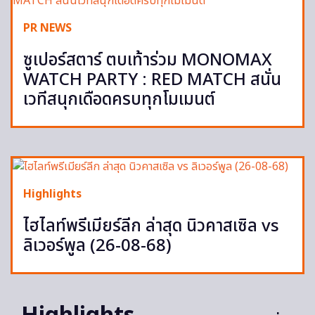
PR NEWS
ซูเปอร์สตาร์ ตบเท้าร่วม MONOMAX
WATCH PARTY : RED MATCH สนั่น
เวทีสนุกเดือดครบทุกโมเมนต์
Highlights
ไฮไลท์พรีเมียร์ลีก ล่าสุด นิวคาสเซิล vs
ลิเวอร์พูล (26-08-68)