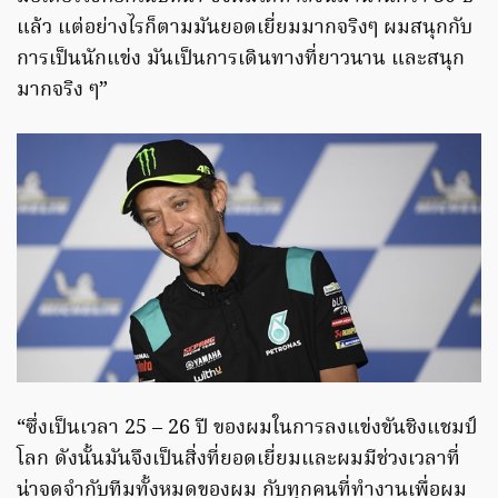
แล้ว แต่อย่างไรก็ตามมันยอดเยี่ยมมากจริงๆ ผมสนุกกับ
การเป็นนักแข่ง มันเป็นการเดินทางที่ยาวนาน และสนุก
มากจริง ๆ”
“ซึ่งเป็นเวลา 25 – 26 ปี ของผมในการลงแข่งขันชิงแชมป์
โลก ดังนั้นมันจึงเป็นสิ่งที่ยอดเยี่ยมและผมมีช่วงเวลาที่
น่าจดจำกับทีมทั้งหมดของผม กับทุกคนที่ทำงานเพื่อผม