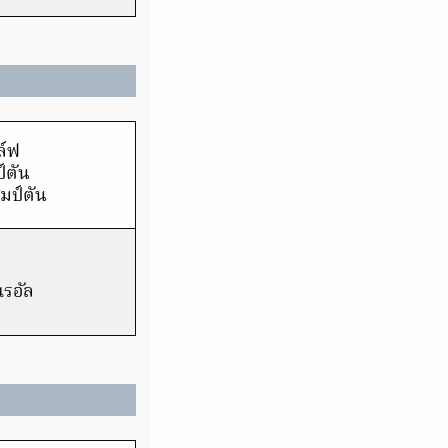
มป์ตัน
เรอัล