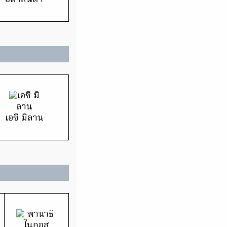
เอซี มิลาน