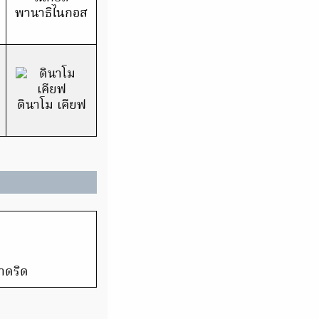
พานาธิไนกอส
ดินาโม เคียฟ
าดริด