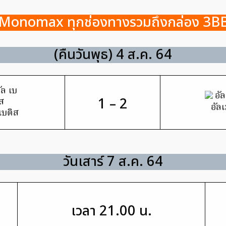
ี่ Monomax ทุกช่องทางรวมถึงกล่อง 3
(คืนวันพุธ) 4 ส.ค. 64
1 – 2
อัลเ
 เบติส
วันเสาร์ 7 ส.ค. 64
เวลา 21.00 น.