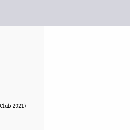
Club 2021)