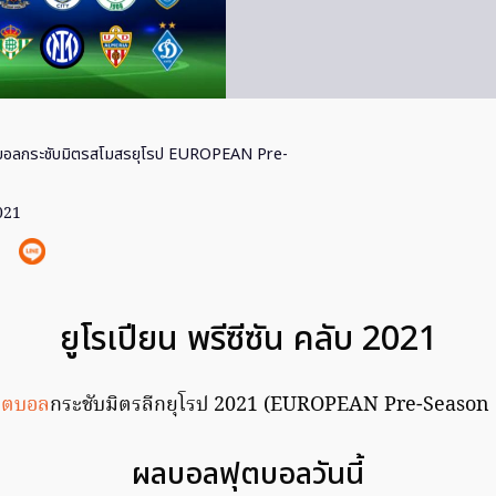
บอลกระชับมิตรสโมสรยุโรป EUROPEAN Pre-
021
ยูโรเปียน พรีซีซัน คลับ 2021
ุตบอล
กระชับมิตรลีกยุโรป 2021 (EUROPEAN Pre-Season 
ผลบอลฟุตบอลวันนี้