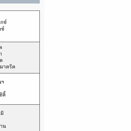
ซ์
 มาดริด
ตี้
ลาน