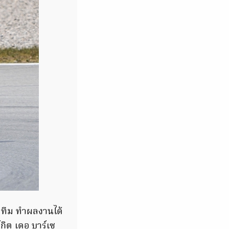
ป์ ทีม ทำผลงานได้
กิต เดอ บาร์เซ