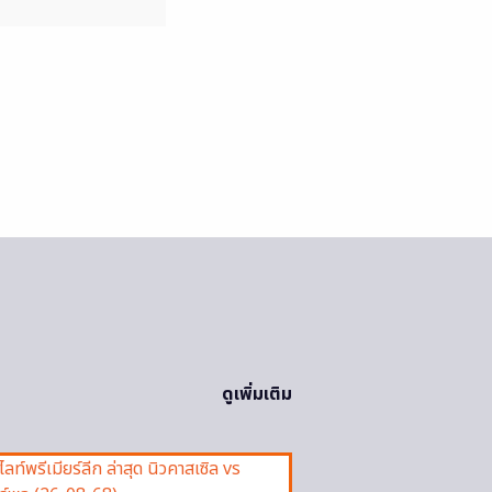
ดูเพิ่มเติม