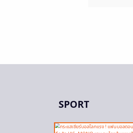
SPORT