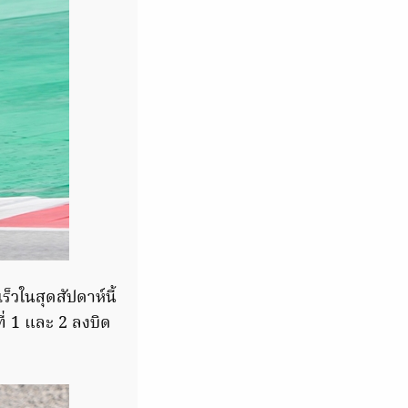
ร็วในสุดสัปดาห์นี้
ี่ 1 และ 2 ลงบิด