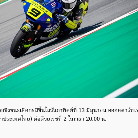
บชิงชนะเลิศจะมีขึ้นในวันอาทิตย์ที่ 13 มิถุนายน ออกสตาร์ท
าประเทศไทย) ต่อด้วยเรซที่ 2 ในเวลา 20.00 น.