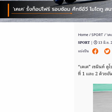
Home
/
SPORT
/ ‘เคเ
SPORT
|
13 มิ.ย.
แบ่งปัน
“เคเค” เขมินท์ คูโ
ที่ 1 และ 2 ด้วยอัน