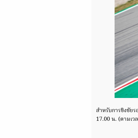
สำหรับการชิงชัยรอ
17.00 น. (ตามเวล