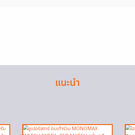
แนะนำ