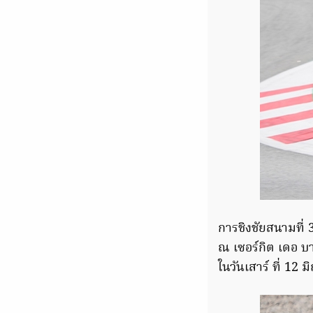
การชิงชัยสนามที่ 3
ณ เซอร์กิต เดอ บ
ในวันเสาร์ ที่ 12 ม