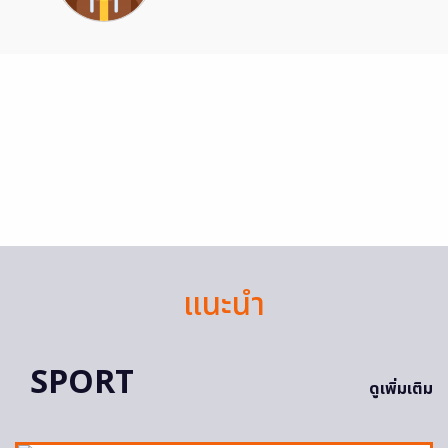
แนะนำ
SPORT
ดูเพิ่มเติม