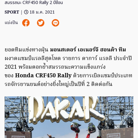
สมรรถนะ CRF450 Rally 2 ปีซ้อน
SPORT
|
18 ม.ค. 2021
แบ่งปัน
ยอดทีมแข่งทางฝุ่น
มอนสเตอร์ เอเนอร์จี ฮอนด้า ทีม
ผงาดแชมป์แรลลีสุดโหด รายการ ดาการ์ แรลลี ประจำปี
2021 พร้อมตอกย้ำสมรรถนะความแข็งแกร่ง
ของ
Honda CRF450 Rally
ด้วยการเบิลแชมป์ประเภท
รถจักรยานยนต์อย่างยิ่งใหญ่เป็นปีที่ 2 ติดต่อกัน