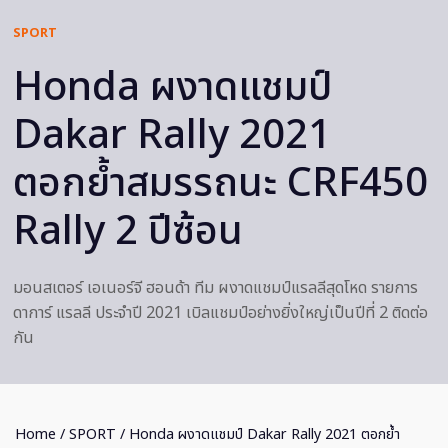
SPORT
Honda ผงาดแชมป์
Dakar Rally 2021
ตอกย้ำสมรรถนะ CRF450
Rally 2 ปีซ้อน
มอนสเตอร์ เอเนอร์จี ฮอนด้า ทีม ผงาดแชมป์แรลลีสุดโหด รายการ
ดาการ์ แรลลี ประจำปี 2021 เบิลแชมป์อย่างยิ่งใหญ่เป็นปีที่ 2 ติดต่อ
กัน
Home
/
SPORT
/ Honda ผงาดแชมป์ Dakar Rally 2021 ตอกย้ำ