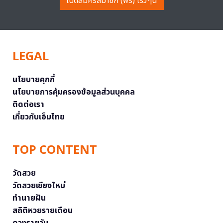
เปิดสมัครสมาชิก (ฟรี) เร็วๆนี้
LEGAL
นโยบายคุกกี้
นโยบายการคุ้มครองข้อมูลส่วนบุคคล
ติดต่อเรา
เกี่ยวกับเอ็มไทย
TOP CONTENT
วัดสวย
วัดสวยเชียงใหม่
ทำนายฝัน
สถิติหวยรายเดือน