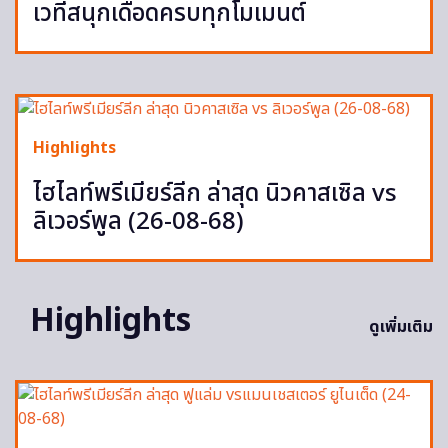
เวทีสนุกเดือดครบทุกโมเมนต์
Highlights
ไฮไลท์พรีเมียร์ลีก ล่าสุด นิวคาสเซิล vs
ลิเวอร์พูล (26-08-68)
Highlights
ดูเพิ่มเติม