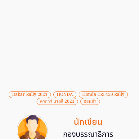
Dakar Rally 2021
HONDA
Honda CRF450 Rally
ดาการ์ แรลลี 2021
ฮอนด้า
นักเขียน
กองบรรณาธิการ