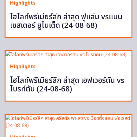
Highlights
ไฮไลท์พรีเมียร์ลีก ล่าสุด ฟูแล่ม vsแมน
เชสเตอร์ ยูไนเต็ด (24-08-68)
Highlights
ไฮไลท์พรีเมียร์ลีก ล่าสุด เอฟเวอร์ตัน vs
ไบรท์ตัน (24-08-68)