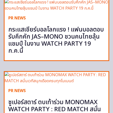
PR NEWS
กระแสเชียร์บอลโลกแรง ! แฟนบอลตอบ
รับคึกคัก JAS–MONO ชวนคนไทยลุ้น
แชมป์ ในงาน WATCH PARTY 19
ก.ค.นี้
PR NEWS
ซูเปอร์สตาร์ ตบเท้าร่วม MONOMAX
WATCH PARTY : RED MATCH สนั่น