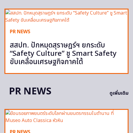
PR NEWS
สสปท. ปักหมุดสุราษฎร์ฯ ยกระดับ
“Safety Culture” ชู Smart Safety
ขับเคลื่อนเศรษฐกิจภาคใต้
PR NEWS
ดูเพิ่มเติม
PR NEWS