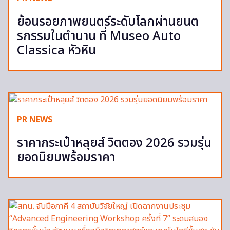
ย้อนรอยภาพยนตร์ระดับโลกผ่านยนต
รกรรมในตำนาน ที่ Museo Auto
Classica หัวหิน
PR NEWS
ราคากระเป๋าหลุยส์ วิตตอง 2026 รวมรุ่น
ยอดนิยมพร้อมราคา