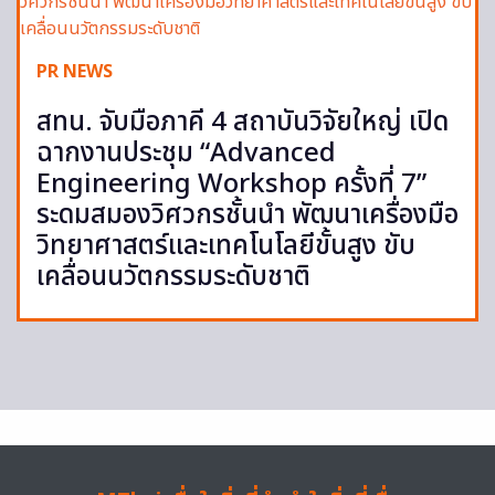
PR NEWS
สทน. จับมือภาคี 4 สถาบันวิจัยใหญ่ เปิด
ฉากงานประชุม “Advanced
Engineering Workshop ครั้งที่ 7”
ระดมสมองวิศวกรชั้นนำ พัฒนาเครื่องมือ
วิทยาศาสตร์และเทคโนโลยีขั้นสูง ขับ
เคลื่อนนวัตกรรมระดับชาติ