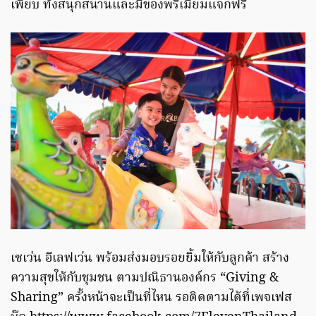
เพียบ ทั้งสนุกสนานและมีของพรีเมียมแจกฟรี
เซเว่น อีเลฟเว่น พร้อมส่งมอบรอยยิ้มให้กับลูกค้า สร้าง
ความสุขให้กับชุมชน ตามปณิธานองค์กร “Giving &
Sharing” ครั้งหน้าจะเป็นที่ไหน รอติดตามได้ที่เพจเฟส