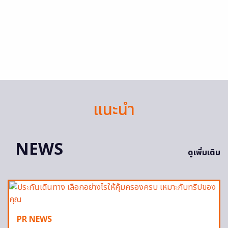
แนะนำ
NEWS
ดูเพิ่มเติม
PR NEWS