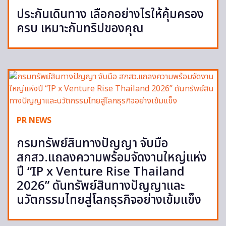
ประกันเดินทาง เลือกอย่างไรให้คุ้มครอง
ครบ เหมาะกับทริปของคุณ
PR NEWS
กรมทรัพย์สินทางปัญญา จับมือ
สกสว.แถลงความพร้อมจัดงานใหญ่แห่ง
ปี “IP x Venture Rise Thailand
2026” ดันทรัพย์สินทางปัญญาและ
นวัตกรรมไทยสู่โลกธุรกิจอย่างเข้มแข็ง