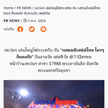
Home
/
PR NEWS
/ เซเว่นฯ เล่นใหญ่ไฟกระพริบ กับ แสตมป์เสน่ห์ไทย
ใครๆ ก็หลงรัก ธีมงานวัด เฟสติวัล
PR NEWS
|
5 พ.ย. 2024
แบ่งปัน
เซเว่นฯ เล่นใหญ่ไฟกระพริบ กับ “
แสตมป์เสน่ห์ไทย ใครๆ
ก็หลงรัก
” ธีมงานวัด เฟสติวัล @7-Eleven
หน้าร้านเซเว่นฯ สาขา 17988 พระยาบันลือ จังหวัด
พระนครศรีอยุธยา