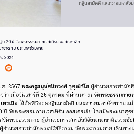
กฐินสามัคคี และถวายมหาสัง
ฐิน 20 ปี วัดพระธรรมกายเวสเทิร์น ออสเตรเลีย
นาชาติ 10 ประเทศร่วมงาน
ค. 2024
พ.ศ. 2567
พระครูสมุห์สนิทวงศ์ วุฑฺฒิวํโส
ผู้อำนวยการสำนักส
วว่า เมื่อวันเสาร์ที่ 26 ตุลาคม ที่ผ่านมา ณ
วัดพระธรรมกายเว
สเตรเลีย
ได้จัดพิธีทอดกฐินสามัคคี และถวายมหาสังฆทานแด่
ปี วัดพระธรรมกายเวสเทิร์น ออสเตรเลีย โดยมีพระมหาสุธร
าวาสวัดพระธรรมกาย ผู้อำนวยการสถาบันวิจัยนานาชาติธรรมชั
ย ผู้อำนวยการสำนักพระปริยัติธรรม วัดพระธรรมกาย เดินทา