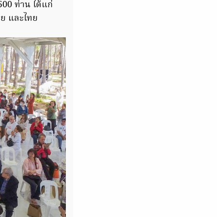
00 ท่าน ได้แก่
ดีย และไทย