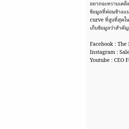
อยากจะทราบเคล็ดลับ
ข้อมูลที่ค่อนข้างแ
curve ที่สูงที่สุ
เก็บข้อมูลว่าสำค
Facebook : The
Instagram : Sal
Youtube : CEO 