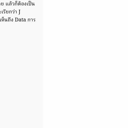
ลย แล้วก็ต้องเป็น
เรียกว่า J
้เห็นถึง Data การ