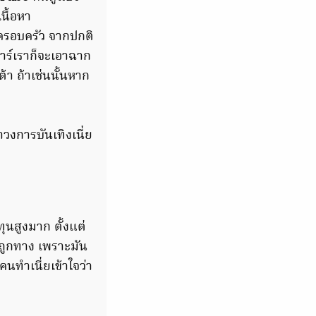
เนื้อหา
งครอบครัว จากปกติ
อาร์เราก็จะเอาฉาก
ต้า ถ้าเช่นนั้นหาก
วงการบันเทิงเนี่ย
ุนสูงมาก ตั้งแต่
้ถูกทาง เพราะมัน
คนทำเนี่ยเข้าใจว่า