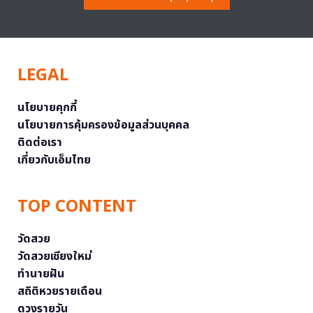
LEGAL
นโยบายคุกกี้
นโยบายการคุ้มครองข้อมูลส่วนบุคคล
ติดต่อเรา
เกี่ยวกับเอ็มไทย
TOP CONTENT
วัดสวย
วัดสวยเชียงใหม่
ทำนายฝัน
สถิติหวยรายเดือน
ดวงรายวัน