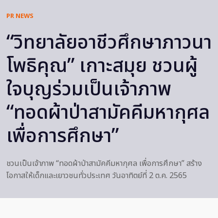
PR NEWS
“วิทยาลัยอาชีวศึกษาภาวนา
โพธิคุณ” เกาะสมุย ชวนผู้
ใจบุญร่วมเป็นเจ้าภาพ
“ทอดผ้าป่าสามัคคีมหากุศล
เพื่อการศึกษา”
ชวนเป็นเจ้าภาพ “ทอดผ้าป่าสามัคคีมหากุศล เพื่อการศึกษา” สร้าง
โอกาสให้เด็กและเยาวชนทั่วประเทศ วันอาทิตย์ที่ 2 ต.ค. 2565