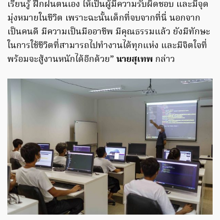
เรียนรู้ ฝึกฝนตนเอง ให้เป็นผู้มีความรับผิดชอบ และมีจุด
มุ่งหมายในชีวิต เพราะฉะนั้นเด็กที่จบจากที่นี่ นอกจาก
เป็นคนดี มีความเป็นมืออาชีพ มีคุณธรรมแล้ว ยังมีทักษะ
ในการใช้ชีวิตที่สามารถไปทำงานได้ทุกแห่ง และมีจิตใจที่
พร้อมจะสู้งานหนักได้อีกด้วย”
นายสุเทพ
กล่าว