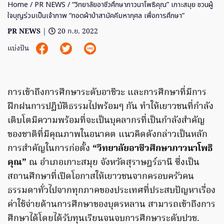
Home
/
PR NEWS
/ “วิทยาลัยอาชีวศึกษาภาวนาโพธิคุณ” เกาะสมุย ชวนผู้
ใจบุญร่วมเป็นเจ้าภาพ “ทอดผ้าป่าสามัคคีมหากุศล เพื่อการศึกษา”
PR NEWS
|
20 ก.ย. 2022
แบ่งปัน
การเข้าถึงการศึกษาระดับอาชีวะ และการศึกษาที่มีการ
ฝึกฝนการปฏิบัติธรรมไปพร้อมๆ กัน ทำให้เยาวชนที่กำลัง
เติบโตมีความพร้อมที่จะเป็นบุคลากรที่เป็นกำลังสำคัญ
ของชาติที่มีคุณภาพในอนาคต แนวคิดดังกล่าวเป็นหลัก
การสำคัญในการก่อตั้ง
“วิทยาลัยอาชีวศึกษาภาวนาโพธิ
คุณ”
ณ อำเภอเกาะสมุย จังหวัดสุราษฎร์ธานี ซึ่งเป็น
สถานศึกษาที่เปิดโอกาสให้เยาวชนจากครอบครัวคน
ธรรมดาทั่วไปจากทุกภาคของประเทศที่ประสบปัญหาเรื่อง
ค่าใช้จ่ายด้านการศึกษาของบุตรหลาน สามารถเข้าถึงการ
ศึกษาได้โดยได้รับทุนเรียนจนจบการศึกษาระดับปวช.