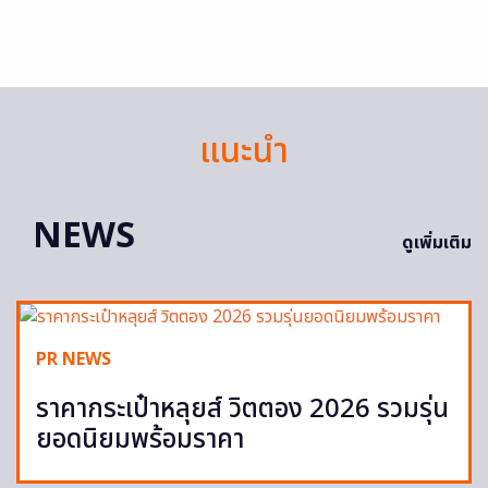
แนะนำ
NEWS
ดูเพิ่มเติม
PR NEWS
ราคากระเป๋าหลุยส์ วิตตอง 2026 รวมรุ่น
ยอดนิยมพร้อมราคา