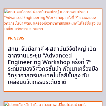
PR NEWS
สทน. จับมือภาคี 4 สถาบันวิจัยใหญ่ เปิด
ฉากงานประชุม “Advanced
Engineering Workshop ครั้งที่ 7”
ระดมสมองวิศวกรชั้นนำ พัฒนาเครื่องมือ
วิทยาศาสตร์และเทคโนโลยีขั้นสูง ขับ
เคลื่อนนวัตกรรมระดับชาติ