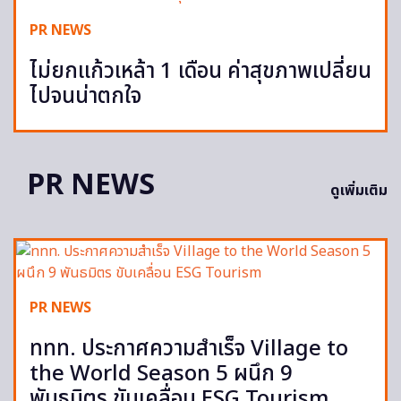
PR NEWS
ไม่ยกแก้วเหล้า 1 เดือน ค่าสุขภาพเปลี่ยน
ไปจนน่าตกใจ
PR NEWS
ดูเพิ่มเติม
PR NEWS
ททท. ประกาศความสำเร็จ Village to
the World Season 5 ผนึก 9
พันธมิตร ขับเคลื่อน ESG Tourism