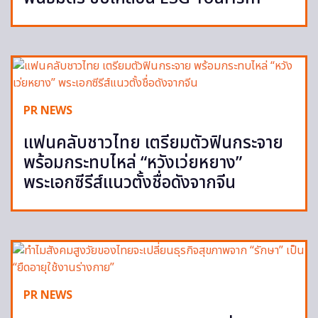
PR NEWS
แฟนคลับชาวไทย เตรียมตัวฟินกระจาย
พร้อมกระทบไหล่ “หวังเว่ยหยาง”
พระเอกซีรีส์แนวตั้งชื่อดังจากจีน
PR NEWS