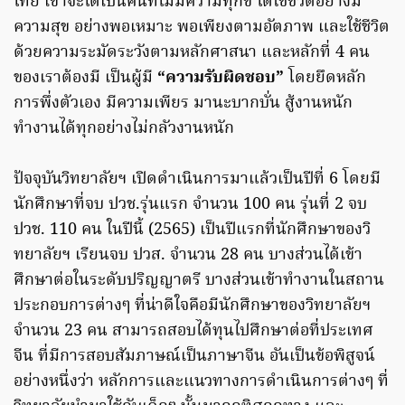
ไทย เขาจะได้เป็นคนที่ไม่มีความทุกข์ ได้ใช้ชีวิตอย่างมี
ความสุข อย่างพอเหมาะ พอเพียงตามอัตภาพ และใช้ชีวิต
ด้วยความระมัดระวังตามหลักศาสนา และหลักที่ 4 คน
ของเราต้องมี เป็นผู้มี
“ความรับผิดชอบ”
โดยยึดหลัก
การพึ่งตัวเอง มีความเพียร มานะบากบั่น สู้งานหนัก
ทำงานได้ทุกอย่างไม่กลัวงานหนัก
ปัจจุบันวิทยาลัยฯ เปิดดำเนินการมาแล้วเป็นปีที่ 6 โดยมี
นักศึกษาที่จบ ปวช.รุ่นแรก จำนวน 100 คน รุ่นที่ 2 จบ
ปวช. 110 คน ในปีนี้ (2565) เป็นปีแรกที่นักศึกษาของวิ
ทยาลัยฯ เรียนจบ ปวส. จำนวน 28 คน บางส่วนได้เข้า
ศึกษาต่อในระดับปริญญาตรี บางส่วนเข้าทำงานในสถาน
ประกอบการต่างๆ ที่น่าดีใจคือมีนักศึกษาของวิทยาลัยฯ
จำนวน 23 คน สามารถสอบได้ทุนไปศึกษาต่อที่ประเทศ
จีน ที่มีการสอบสัมภาษณ์เป็นภาษาจีน อันเป็นข้อพิสูจน์
อย่างหนึ่งว่า หลักการและแนวทางการดำเนินการต่างๆ ที่