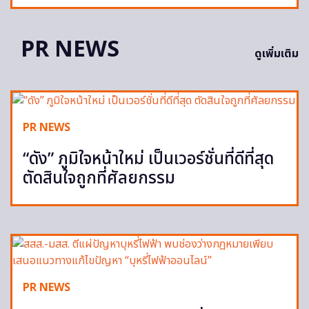
PR NEWS
ดูเพิ่มเติม
PR NEWS
“ดัง” ภูมิใจหน้าใหม่ เป็นเวอร์ชั่นที่ดีที่สุด
ตัดสินใจถูกที่ศัลยกรรม
PR NEWS