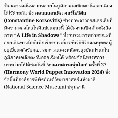
วัฒนธรรมอันหลากหลายในภูมิภาคเอเชียตะวันออกเฉียง
ใต้ไว้ด้วยกัน ซึ่ง
คอนสแตนติน คอร์โซวิติส
(Constantine Korsovitis)
ช่างภาพชาวออสเตรเลียที่
มีความหลงใหลในศิลปะแขนงนี้ ได้จัดงานเปิดตัวหนังสือ
ภาพ
“A Life in Shadows”
ที่รวบรวมภาพถ่ายขณะที่
ออกเดินทางไปบันทึกเรื่องราวเกี่ยวกับวิถิชีวิตของบุคคลผู้
อยู่เบื้องหลังวัฒนธรรมการแสดงหนังตะลุงอันเก่าแก่ใน
ภูมิภาคเอเชียตะวันออกเฉียงใต้ พร้อมจัดนิทรรศการ
ภาพถ่ายให้ได้ชมกันที่
‘งานเทศกาลหุ่นโลก’ ครั้งที่ 27
(Harmony World Puppet Innovation 2024)
ซึ่ง
จัดขึ้นที่องค์การพิพิธภัณฑ์วิทยาศาสตร์แห่งชาติ
(National Science Museum) ปทุมธานี