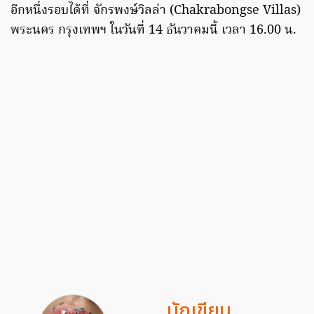
อีกหนึ่งรอบได้ที่ จักรพงษ์วิลล่า (Chakrabongse Villas)
พระนคร กรุงเทพฯ ในวันที่ 14 ธันวาคมนี้ เวลา 16.00 น.
นักเขียน