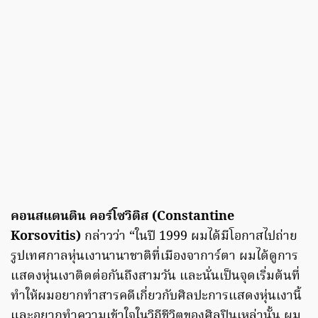
คอนสแตนติน คอร์โซวิติส (Constantine
Korsovitis)
กล่าวว่า “ในปี 1999 ผมได้มีโอกาสไปถ่าย
รูปเทศกาลหุ่นเงานานาชาติที่เมืองจาการ์ตา ผมได้ดูการ
แสดงหุ่นเงาติดต่อกันถึงสามวัน และนั่นเป็นจุดเริ่มต้นที่
ทำให้ผมอยากทำสารคดีเกี่ยวกับศิลปะการแสดงหุ่นเงานี้
และอยากทำความเข้าใจในวิถีชีวิตของศิลปินเหล่านั้น ผม