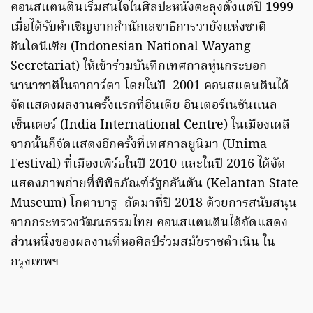
คอนสแตนตินเริ่มสนใจในศิลปะหนังตะลุงตั้งแต่ปี 1999
เมื่อได้รับคำเชิญจากสำนักเลขาธิการวายังแห่งชาติ
อินโดนีเซีย (Indonesian National Wayang
Secretariat) ให้เข้าร่วมบันทึกเทศกาลหุ่นกระบอก
นานาชาติในจาการ์ตา โดยในปี 2001 คอนสแตนตินได้
จัดแสดงผลงานครั้งแรกที่อินเดีย อินเตอร์เนชันแนล
เซ็นเตอร์ (India International Centre) ในเมืองเดลี
จากนั้นก็จัดแสดงอีกครั้งที่เทศกาลยูนิมา (Unima
Festival) ที่เมืองเพิร์ธในปี 2010 และในปี 2016 ได้จัด
แสดงภาพถ่ายที่พิพิธภัณฑ์รัฐกลันตัน (Kelantan State
Museum) โกตาบารู ถัดมาที่ปี 2018 ด้วยการสนับสนุน
จากกระทรวงวัฒนธรรมไทย คอนสแตนตินได้จัดแสดง
ส่วนหนึ่งของผลงานที่หอศิลป์ร่วมสมัยราชดำเนิน ใน
กรุงเทพฯ